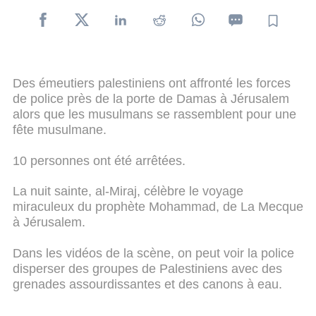
Des émeutiers palestiniens ont affronté les forces
de police près de la porte de Damas à Jérusalem
alors que les musulmans se rassemblent pour une
fête musulmane.
10 personnes ont été arrêtées.
La nuit sainte, al-Miraj, célèbre le voyage
miraculeux du prophète Mohammad, de La Mecque
à Jérusalem.
Dans les vidéos de la scène, on peut voir la police
disperser des groupes de Palestiniens avec des
grenades assourdissantes et des canons à eau.