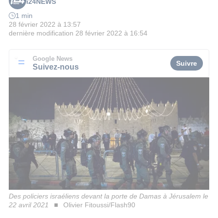
i24NEWS
1 min
28 février 2022 à 13:57
dernière modification
28 février 2022 à 16:54
Google News
Suivre
Suivez-nous
Des policiers israéliens devant la porte de Damas à Jérusalem le
22 avril 2021
Olivier Fitoussi/Flash90