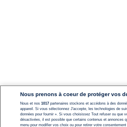
Nous prenons à coeur de protéger vos 
Nous et nos
1017
partenaires stockons et accédons à des données
appareil. Si vous sélectionnez J'accepte, les technologies de suiv
données pour fournir ». Si vous choisissez Tout refuser ou que vo
désactivées, il est possible que certains contenus et annonces q
menu pour modifier vos choix ou pour retirer votre consentement