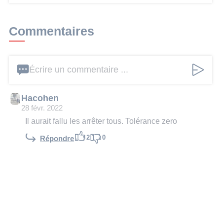
Commentaires
Écrire un commentaire ...
Hacohen
28 févr. 2022
Il aurait fallu les arrêter tous. Tolérance zero
2
0
Répondre