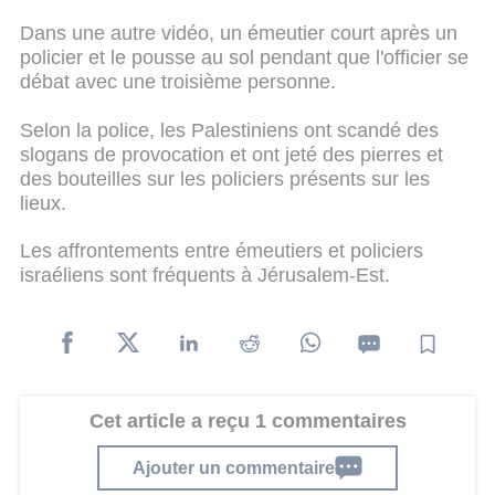
Dans une autre vidéo, un émeutier court après un
policier et le pousse au sol pendant que l'officier se
débat avec une troisième personne.
Selon la police, les Palestiniens ont scandé des
slogans de provocation et ont jeté des pierres et
des bouteilles sur les policiers présents sur les
lieux.
Les affrontements entre émeutiers et policiers
israéliens sont fréquents à Jérusalem-Est.
Cet article a reçu 1 commentaires
Ajouter un commentaire