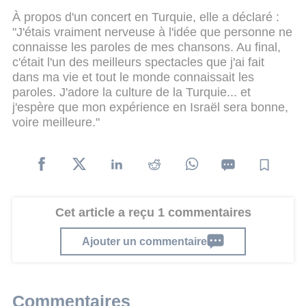
À propos d'un concert en Turquie, elle a déclaré :
"J'étais vraiment nerveuse à l'idée que personne ne
connaisse les paroles de mes chansons. Au final,
c'était l'un des meilleurs spectacles que j'ai fait
dans ma vie et tout le monde connaissait les
paroles. J'adore la culture de la Turquie... et
j'espère que mon expérience en Israël sera bonne,
voire meilleure."
Cet article a reçu 1 commentaires
Ajouter un commentaire
Commentaires