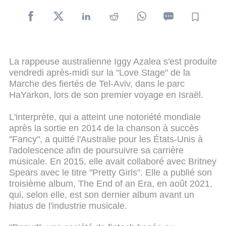
La rappeuse australienne Iggy Azalea s'est produite
vendredi après-midi sur la "Love Stage" de la
Marche des fiertés de Tel-Aviv, dans le parc
HaYarkon, lors de son premier voyage en Israël.
L'interprète, qui a atteint une notoriété mondiale
après la sortie en 2014 de la chanson à succès
"Fancy", a quitté l'Australie pour les États-Unis à
l'adolescence afin de poursuivre sa carrière
musicale. En 2015, elle avait collaboré avec Britney
Spears avec le titre "Pretty Girls". Elle a publié son
troisième album, The End of an Era, en août 2021,
qui, selon elle, est son dernier album avant un
hiatus de l'industrie musicale.