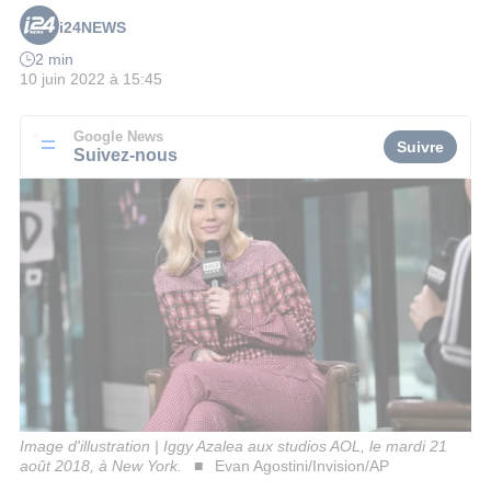
i24NEWS
2 min
10 juin 2022 à 15:45
Google News
Suivre
Suivez-nous
Image d'illustration | Iggy Azalea aux studios AOL, le mardi 21
août 2018, à New York.
Evan Agostini/Invision/AP