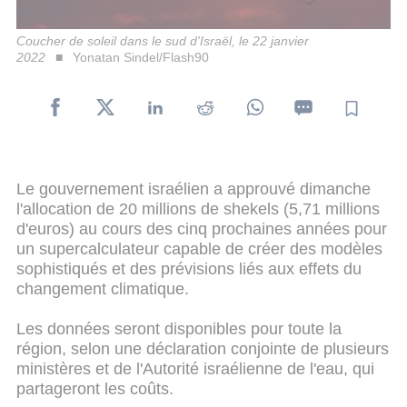
Coucher de soleil dans le sud d'Israël, le 22 janvier
2022
Yonatan Sindel/Flash90
Le gouvernement israélien a approuvé dimanche
l'allocation de 20 millions de shekels (5,71 millions
d'euros) au cours des cinq prochaines années pour
un supercalculateur capable de créer des modèles
sophistiqués et des prévisions liés aux effets du
changement climatique.
Les données seront disponibles pour toute la
région, selon une déclaration conjointe de plusieurs
ministères et de l'Autorité israélienne de l'eau, qui
partageront les coûts.