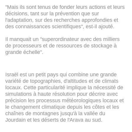
"Mais ils sont tenus de fonder leurs actions et leurs
décisions, tant sur la prévention que sur
l'adaptation, sur des recherches approfondies et
des connaissances scientifiques", est-il ajouté.
Il manquait un "superordinateur avec des milliers
de processeurs et de ressources de stockage à
grande échelle".
Israël est un petit pays qui combine une grande
variété de topographies, d'altitudes et de climats
locaux. Cette particularité implique la nécessité de
simulations à haute résolution pour décrire avec
précision les processus météorologiques locaux et
le changement climatique depuis les côtes et les
chaînes de montagnes jusqu'à la vallée du
Jourdain et les déserts de l'Arava au sud.