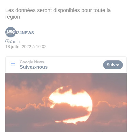
Les données seront disponibles pour toute la
région
i24NEWS
2 min
18 juillet 2022 à 10:02
Google News
Suivre
Suivez-nous