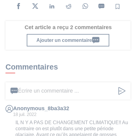
Cet article a reçu 2 commentaires
Ajouter un commentaire
Commentaires
Écrire un commentaire ...
Anonymous_8ba3a32
18 juil. 2022
IL N Y A PAS DE CHANGEMENT CLIMATIQUE!! Au
contraire on est plutôt dans une petite période
glaciaire. Avant ce qu’ils appelaient de grosses