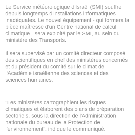
Le Service météorologique d'Israël (SMI) souffre
depuis longtemps d'installations informatiques
inadéquates. Le nouvel équipement - qui formera la
pièce maîtresse d'un Centre national de calcul
climatique - sera exploité par le SMI, au sein du
ministère des Transports.
Il sera supervisé par un comité directeur composé
des scientifiques en chef des ministères concernés
et du président du comité sur le climat de
l'Académie israélienne des sciences et des
sciences humaines.
"Les ministères cartographient les risques
climatiques et élaborent des plans de préparation
sectoriels, sous la direction de l'Administration
nationale du bureau de la Protection de
l'environnement", indique le communiqué.