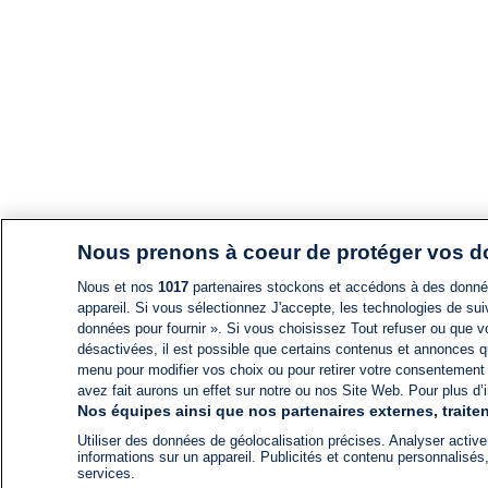
Nous prenons à coeur de protéger vos 
Nous et nos
1017
partenaires stockons et accédons à des données
appareil. Si vous sélectionnez J'accepte, les technologies de suiv
données pour fournir ». Si vous choisissez Tout refuser ou que vo
désactivées, il est possible que certains contenus et annonces q
menu pour modifier vos choix ou pour retirer votre consentement
avez fait aurons un effet sur notre ou nos Site Web. Pour plus d’i
Nos équipes ainsi que nos partenaires externes, traiten
Utiliser des données de géolocalisation précises. Analyser activem
informations sur un appareil. Publicités et contenu personnalis
services.