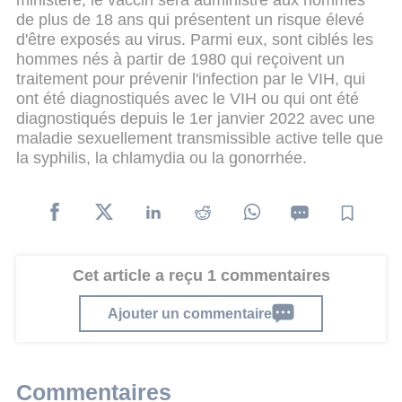
de plus de 18 ans qui présentent un risque élevé
d'être exposés au virus. Parmi eux, sont ciblés les
hommes nés à partir de 1980 qui reçoivent un
traitement pour prévenir l'infection par le VIH, qui
ont été diagnostiqués avec le VIH ou qui ont été
diagnostiqués depuis le 1er janvier 2022 avec une
maladie sexuellement transmissible active telle que
la syphilis, la chlamydia ou la gonorrhée.
Cet article a reçu 1 commentaires
Ajouter un commentaire
Commentaires