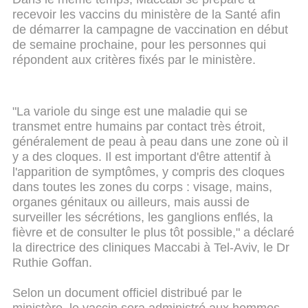
recevoir les vaccins du ministère de la Santé afin
de démarrer la campagne de vaccination en début
de semaine prochaine, pour les personnes qui
répondent aux critères fixés par le ministère.
"La variole du singe est une maladie qui se
transmet entre humains par contact très étroit,
généralement de peau à peau dans une zone où il
y a des cloques. Il est important d'être attentif à
l'apparition de symptômes, y compris des cloques
dans toutes les zones du corps : visage, mains,
organes génitaux ou ailleurs, mais aussi de
surveiller les sécrétions, les ganglions enflés, la
fièvre et de consulter le plus tôt possible," a déclaré
la directrice des cliniques Maccabi à Tel-Aviv, le Dr
Ruthie Goffan.
Selon un document officiel distribué par le
ministère, le vaccin sera administré aux hommes