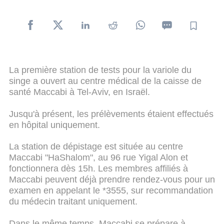
La première station de tests pour la variole du
singe a ouvert au centre médical de la caisse de
santé Maccabi à Tel-Aviv, en Israël.
Jusqu'à présent, les prélèvements étaient effectués
en hôpital uniquement.
La station de dépistage est située au centre
Maccabi "HaShalom", au 96 rue Yigal Alon et
fonctionnera dès 15h. Les membres affiliés à
Maccabi peuvent déjà prendre rendez-vous pour un
examen en appelant le *3555, sur recommandation
du médecin traitant uniquement.
Dans le même temps, Maccabi se prépare à