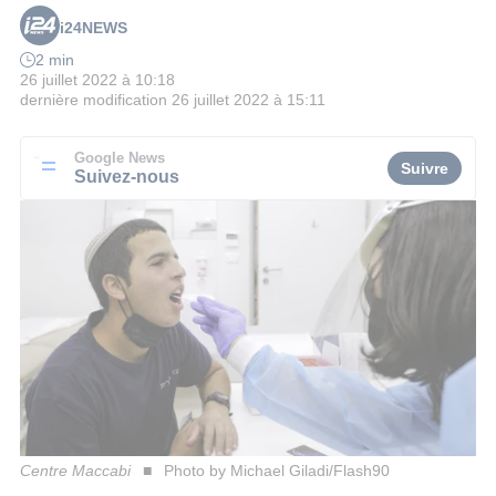
i24NEWS
2 min
26 juillet 2022 à 10:18
dernière modification
26 juillet 2022 à 15:11
Google News
Suivre
Suivez-nous
Centre Maccabi
Photo by Michael Giladi/Flash90