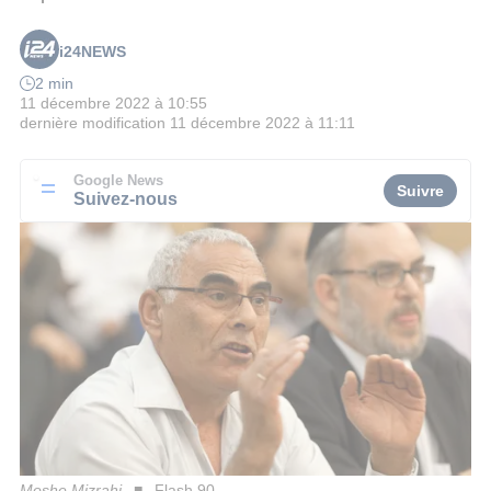
i24NEWS
2 min
11 décembre 2022 à 10:55
dernière modification
11 décembre 2022 à 11:11
Google News
Suivre
Suivez-nous
Moshe Mizrahi
Flash 90