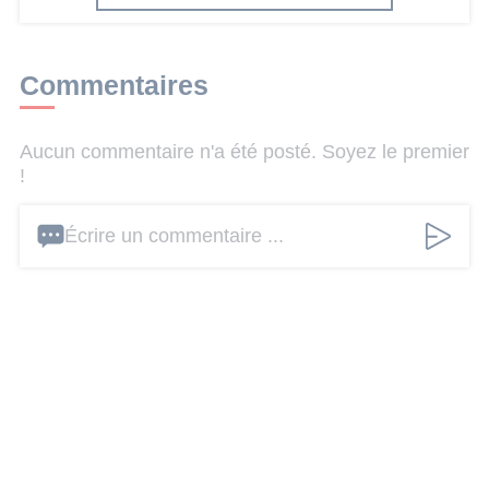
Commentaires
Aucun commentaire n'a été posté. Soyez le premier
!
Écrire un commentaire ...