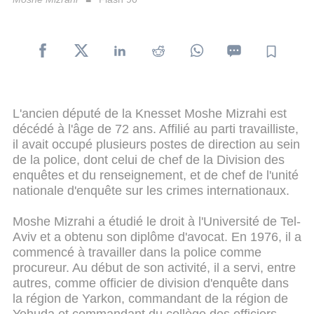
L'ancien député de la Knesset Moshe Mizrahi est
décédé à l'âge de 72 ans. Affilié au parti travailliste,
il avait occupé plusieurs postes de direction au sein
de la police, dont celui de chef de la Division des
enquêtes et du renseignement, et de chef de l'unité
nationale d'enquête sur les crimes internationaux.
Moshe Mizrahi a étudié le droit à l'Université de Tel-
Aviv et a obtenu son diplôme d'avocat. En 1976, il a
commencé à travailler dans la police comme
procureur. Au début de son activité, il a servi, entre
autres, comme officier de division d'enquête dans
la région de Yarkon, commandant de la région de
Yehuda et commandant du collège des officiers