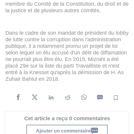
membre du Comité de la Constitution, du droit et de
la justice et de plusieurs autres comités.
Dans le cadre de son mandat de président du lobby
de lutte contre la corruption dans l'administration
publique, il a notamment promu un projet de loi
selon lequel un élu accusé d'un délit de diffamation
ne pourrait plus être élu. En 2015, Mizrahi a été
placé 29e sur la liste du parti Travailliste et n'est
entré à la Knesset qu'après la démission de H. As
Zuhair Bahlul en 2018.
Cet article a reçu 0 commentaires
Ajouter un commentaire