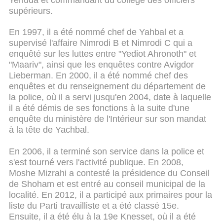
supérieurs.
En 1997, il a été nommé chef de Yahbal et a
supervisé l'affaire Nimrodi B et Nimrodi C qui a
enquêté sur les luttes entre "Yediot Ahronoth" et
"Maariv", ainsi que les enquêtes contre Avigdor
Lieberman. En 2000, il a été nommé chef des
enquêtes et du renseignement du département de
la police, où il a servi jusqu'en 2004, date à laquelle
il a été démis de ses fonctions à la suite d'une
enquête du ministère de l'Intérieur sur son mandat
à la tête de Yachbal.
En 2006, il a terminé son service dans la police et
s'est tourné vers l'activité publique. En 2008,
Moshe Mizrahi a contesté la présidence du Conseil
de Shoham et est entré au conseil municipal de la
localité. En 2012, il a participé aux primaires pour la
liste du Parti travailliste et a été classé 15e.
Ensuite, il a été élu à la 19e Knesset, où il a été