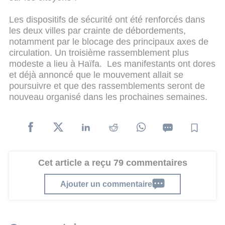
Les dispositifs de sécurité ont été renforcés dans
les deux villes par crainte de débordements,
notamment par le blocage des principaux axes de
circulation. Un troisième rassemblement plus
modeste a lieu à Haïfa. Les manifestants ont dores
et déjà annoncé que le mouvement allait se
poursuivre et que des rassemblements seront de
nouveau organisé dans les prochaines semaines.
Cet article a reçu 79 commentaires
Ajouter un commentaire