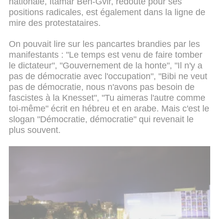
nationale, Itamar Ben-Gvir, redouté pour ses
positions radicales, est également dans la ligne de
mire des protestataires.
On pouvait lire sur les pancartes brandies par les
manifestants : "Le temps est venu de faire tomber
le dictateur", "Gouvernement de la honte", "Il n'y a
pas de démocratie avec l'occupation", "Bibi ne veut
pas de démocratie, nous n'avons pas besoin de
fascistes à la Knesset", "Tu aimeras l'autre comme
toi-même" écrit en hébreu et en arabe. Mais c'est le
slogan "Démocratie, démocratie" qui revenait le
plus souvent.