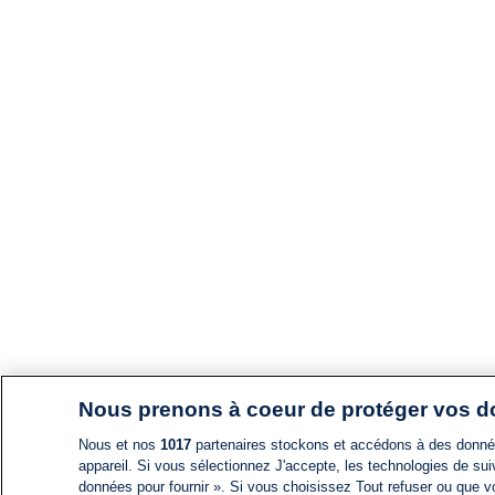
Nous prenons à coeur de protéger vos 
Nous et nos
1017
partenaires stockons et accédons à des données
appareil. Si vous sélectionnez J'accepte, les technologies de suiv
données pour fournir ». Si vous choisissez Tout refuser ou que vo