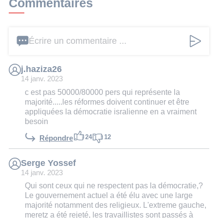
Commentaires
Écrire un commentaire ...
j.haziza26
14 janv. 2023
c est pas 50000/80000 pers qui représente la
majorité.....les réformes doivent continuer et être
appliquées la démocratie isralienne en a vraiment
besoin
24
12
Répondre
Serge Yossef
14 janv. 2023
Qui sont ceux qui ne respectent pas la démocratie,?
Le gouvernement actuel a été élu avec une large
majorité notamment des religieux. L'extreme gauche,
meretz a été rejeté, les travaillistes sont passés à