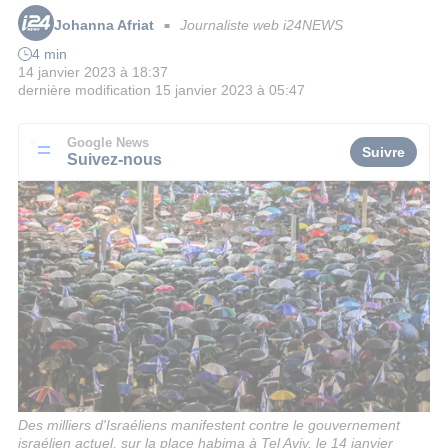
Johanna Afriat
Journaliste web i24NEWS
■
4 min
14 janvier 2023 à 18:37
dernière modification
15 janvier 2023 à 05:47
Google News
Suivre
Suivez-nous
Des milliers d'Israéliens manifestent contre le gouvernement
israélien actuel, sur la place habima à Tel Aviv, le 14 janvier