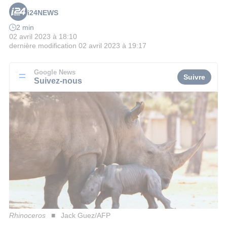
i24NEWS
2 min
02 avril 2023 à 18:10
dernière modification
02 avril 2023 à 19:17
Google News
Suivre
Suivez-nous
Rhinoceros
Jack Guez/AFP