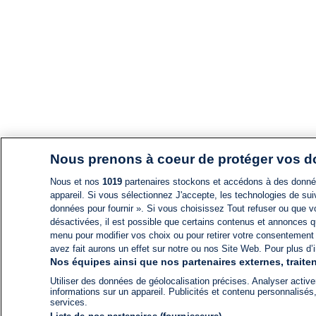
Nous prenons à coeur de protéger vos 
Nous et nos
1019
partenaires stockons et accédons à des données
appareil. Si vous sélectionnez J'accepte, les technologies de suiv
données pour fournir ». Si vous choisissez Tout refuser ou que vo
désactivées, il est possible que certains contenus et annonces q
menu pour modifier vos choix ou pour retirer votre consentement
avez fait aurons un effet sur notre ou nos Site Web. Pour plus d’i
Nos équipes ainsi que nos partenaires externes, traiten
Utiliser des données de géolocalisation précises. Analyser activem
informations sur un appareil. Publicités et contenu personnalis
services.