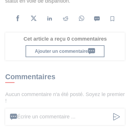
statut en voie de disparition.
Cet article a reçu 0 commentaires
Ajouter un commentaire
Commentaires
Aucun commentaire n'a été posté. Soyez le premier
!
Écrire un commentaire ...