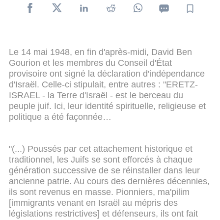
Le 14 mai 1948, en fin d'après-midi, David Ben
Gourion et les membres du Conseil d'État
provisoire ont signé la déclaration d'indépendance
d'Israël. Celle-ci stipulait, entre autres : "ERETZ-
ISRAEL - la Terre d'Israël - est le berceau du
peuple juif. Ici, leur identité spirituelle, religieuse et
politique a été façonnée…
"(...) Poussés par cet attachement historique et
traditionnel, les Juifs se sont efforcés à chaque
génération successive de se réinstaller dans leur
ancienne patrie. Au cours des dernières décennies,
ils sont revenus en masse. Pionniers, ma'pilim
[immigrants venant en Israël au mépris des
législations restrictives] et défenseurs, ils ont fait