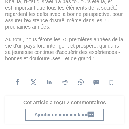
Khalifa, l'État d'Israël n'a pas toujours été là, et il
est important que tous les éléments de la société
regardent les défis avec la bonne perspective, pour
assurer l'existence d'Israël même dans les 75
prochaines années.
Au total, nous fêtons les 75 premières années de la
vie d'un pays fort, intelligent et prospère, qui dans
sa jeunesse continue d'acquérir des expériences -
bonnes et douloureuses - et de grandir.
Cet article a reçu 7 commentaires
Ajouter un commentaire