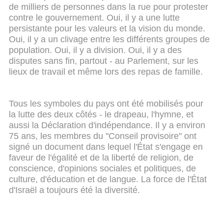
de milliers de personnes dans la rue pour protester
contre le gouvernement. Oui, il y a une lutte
persistante pour les valeurs et la vision du monde.
Oui, il y a un clivage entre les différents groupes de
population. Oui, il y a division. Oui, il y a des
disputes sans fin, partout - au Parlement, sur les
lieux de travail et même lors des repas de famille.
Tous les symboles du pays ont été mobilisés pour
la lutte des deux côtés - le drapeau, l'hymne, et
aussi la Déclaration d'indépendance. Il y a environ
75 ans, les membres du "Conseil provisoire" ont
signé un document dans lequel l'État s'engage en
faveur de l'égalité et de la liberté de religion, de
conscience, d'opinions sociales et politiques, de
culture, d'éducation et de langue. La force de l'État
d'Israël a toujours été la diversité.