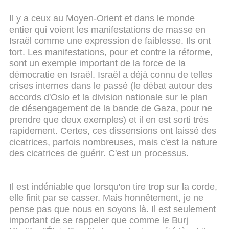
Il y a ceux au Moyen-Orient et dans le monde
entier qui voient les manifestations de masse en
Israël comme une expression de faiblesse. Ils ont
tort. Les manifestations, pour et contre la réforme,
sont un exemple important de la force de la
démocratie en Israël. Israël a déjà connu de telles
crises internes dans le passé (le débat autour des
accords d'Oslo et la division nationale sur le plan
de désengagement de la bande de Gaza, pour ne
prendre que deux exemples) et il en est sorti très
rapidement. Certes, ces dissensions ont laissé des
cicatrices, parfois nombreuses, mais c'est la nature
des cicatrices de guérir. C'est un processus.
Il est indéniable que lorsqu'on tire trop sur la corde,
elle finit par se casser. Mais honnêtement, je ne
pense pas que nous en soyons là. Il est seulement
important de se rappeler que comme le Burj