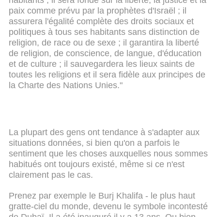
paix comme prévu par la prophètes d'Israël ; il
assurera l'égalité complète des droits sociaux et
politiques à tous ses habitants sans distinction de
religion, de race ou de sexe ; il garantira la liberté
de religion, de conscience, de langue, d'éducation
et de culture ; il sauvegardera les lieux saints de
toutes les religions et il sera fidèle aux principes de
la Charte des Nations Unies."
La plupart des gens ont tendance à s'adapter aux
situations données, si bien qu'on a parfois le
sentiment que les choses auxquelles nous sommes
habitués ont toujours existé, même si ce n'est
clairement pas le cas.
Prenez par exemple le Burj Khalifa - le plus haut
gratte-ciel du monde, devenu le symbole incontesté