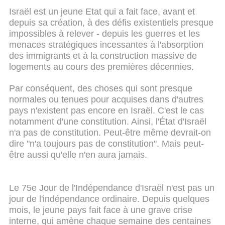
Israël est un jeune Etat qui a fait face, avant et
depuis sa création, à des défis existentiels presque
impossibles à relever - depuis les guerres et les
menaces stratégiques incessantes à l'absorption
des immigrants et à la construction massive de
logements au cours des premières décennies.
Par conséquent, des choses qui sont presque
normales ou tenues pour acquises dans d'autres
pays n'existent pas encore en Israël. C'est le cas
notamment d'une constitution. Ainsi, l'État d'Israël
n'a pas de constitution. Peut-être même devrait-on
dire "n'a toujours pas de constitution". Mais peut-
être aussi qu'elle n'en aura jamais.
Le 75e Jour de l'Indépendance d'Israël n'est pas un
jour de l'indépendance ordinaire. Depuis quelques
mois, le jeune pays fait face à une grave crise
interne, qui amène chaque semaine des centaines