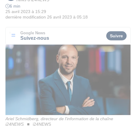
6 min
25 avril 2023 à 15:29
dernière modification
26 avril 2023 à 05:18
Google News
Suivre
Suivez-nous
Ariel Schmidberg, directeur de l'information de la chaîne
i24NEWS
i24NEWS