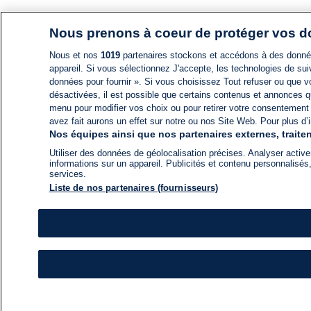
Nous prenons à coeur de protéger vos 
Nous et nos
1019
partenaires stockons et accédons à des données
appareil. Si vous sélectionnez J'accepte, les technologies de suiv
données pour fournir ». Si vous choisissez Tout refuser ou que vo
désactivées, il est possible que certains contenus et annonces q
menu pour modifier vos choix ou pour retirer votre consentement
avez fait aurons un effet sur notre ou nos Site Web. Pour plus d’i
Nos équipes ainsi que nos partenaires externes, traiten
Utiliser des données de géolocalisation précises. Analyser activem
informations sur un appareil. Publicités et contenu personnalis
services.
Liste de nos partenaires (fournisseurs)