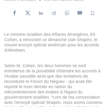
Le ministre israélien des Affaires étrangères, Eli
Cohen, a rencontré ce dimanche Dan Shapiro, le
nouvel envoyé spécial américain pour les accords
d'Abraham.
Selon M. Cohen, les deux hommes se sont
entretenus de la possibilité d'étendre les accords à
l'Arabie saoudite ainsi que des tentatives de
reconduire le Forum du Néguev - qui avait été
reporté le mois dernier en raison du
mécontentement des Arabes à l'égard du
gouvernement israélien. "Lors de ma conversation
avec l'envoyé spécial Shapiro, nous avons convenu