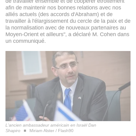
de travailler ensemble et de coopérer étroitement
afin de maintenir nos bonnes relations avec nos
alliés actuels (des accords d'Abraham) et de
travailler à l'élargissement du cercle de la paix et de
la normalisation avec de nouveaux partenaires au
Moyen-Orient et ailleurs", a déclaré M. Cohen dans
un communiqué.
L'ancien ambassadeur américain en Israël Dan
Shapiro
Miriam Alster / Flash90