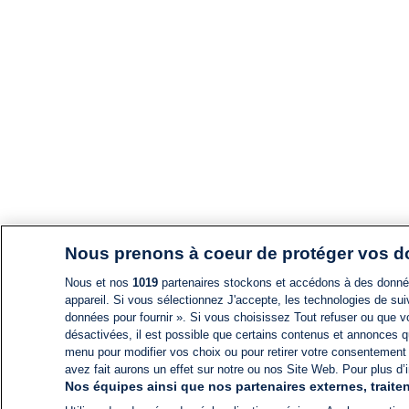
Nous prenons à coeur de protéger vos 
Nous et nos
1019
partenaires stockons et accédons à des données
appareil. Si vous sélectionnez J'accepte, les technologies de suiv
données pour fournir ». Si vous choisissez Tout refuser ou que vo
désactivées, il est possible que certains contenus et annonces q
menu pour modifier vos choix ou pour retirer votre consentement
avez fait aurons un effet sur notre ou nos Site Web. Pour plus d’i
Nos équipes ainsi que nos partenaires externes, traiten