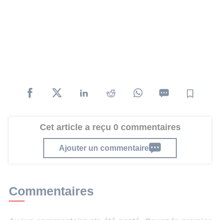
Cet article a reçu 0 commentaires
Ajouter un commentaire
Commentaires