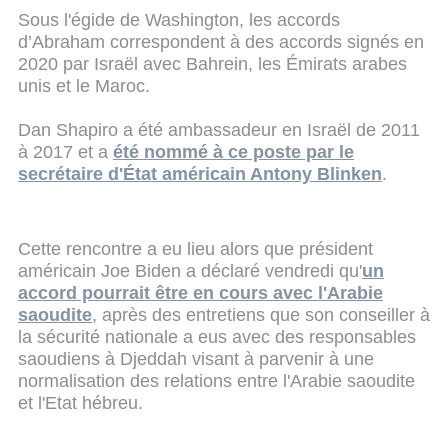
Sous l'égide de Washington, les accords
d’Abraham correspondent à des accords signés en
2020 par Israël avec Bahrein, les Émirats arabes
unis et le Maroc.
Dan Shapiro a été ambassadeur en Israël de 2011
à 2017 et a
été nommé à ce poste par le
secrétaire d'État américain Antony Blinken
.
Cette rencontre a eu lieu alors que président
américain Joe Biden a déclaré vendredi qu'
un
accord pourrait être en cours avec l'Arabie
saoudite
, après des entretiens que son conseiller à
la sécurité nationale a eus avec des responsables
saoudiens à Djeddah visant à parvenir à une
normalisation des relations entre l'Arabie saoudite
et l'Etat hébreu.