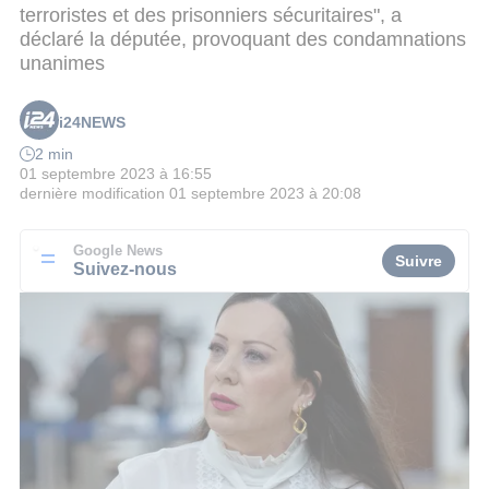
terroristes et des prisonniers sécuritaires", a
déclaré la députée, provoquant des condamnations
unanimes
i24NEWS
2 min
01 septembre 2023 à 16:55
dernière modification
01 septembre 2023 à 20:08
Google News
Suivre
Suivez-nous