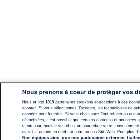
Nous prenons à coeur de protéger vos 
Nous et nos
1019
partenaires stockons et accédons à des données
appareil. Si vous sélectionnez J'accepte, les technologies de suiv
données pour fournir ». Si vous choisissez Tout refuser ou que vo
désactivées, il est possible que certains contenus et annonces q
menu pour modifier vos choix ou pour retirer votre consentement
avez fait aurons un effet sur notre ou nos Site Web. Pour plus d’i
Nos équipes ainsi que nos partenaires externes, traiten