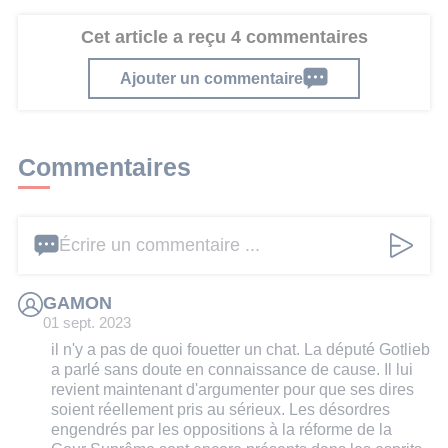
Cet article a reçu 4 commentaires
Ajouter un commentaire
Commentaires
Écrire un commentaire ...
GAMON
01 sept. 2023
il n'y a pas de quoi fouetter un chat. La député Gotlieb
a parlé sans doute en connaissance de cause. Il lui
revient maintenant d'argumenter pour que ses dires
soient réellement pris au sérieux. Les désordres
engendrés par les oppositions à la réforme de la