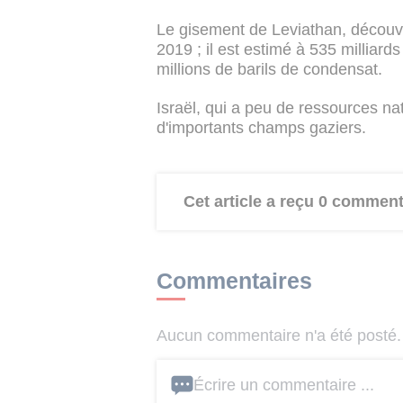
Le gisement de Leviathan, découve
2019 ; il est estimé à 535 milliard
millions de barils de condensat.
Israël, qui a peu de ressources na
d'importants champs gaziers.
Cet article a reçu 0 comment
Commentaires
Aucun commentaire n'a été posté. 
Écrire un commentaire ...