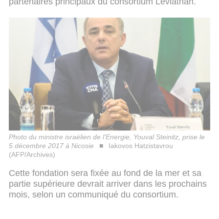
partenaires principaux du consortium Leviathan.
Photo du ministre israélien de l'Energie, Youval Steinitz, prise le
5 décembre 2017 à Nicosie
Iakovos Hatzistavrou
(AFP/Archives)
Cette fondation sera fixée au fond de la mer et sa
partie supérieure devrait arriver dans les prochains
mois, selon un communiqué du consortium.