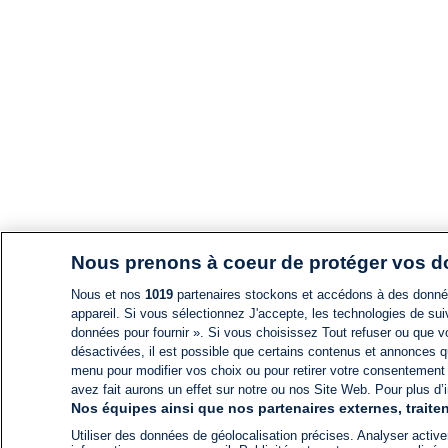
Nous prenons à coeur de protéger vos 
Nous et nos
1019
partenaires stockons et accédons à des données
appareil. Si vous sélectionnez J'accepte, les technologies de suiv
données pour fournir ». Si vous choisissez Tout refuser ou que vo
désactivées, il est possible que certains contenus et annonces q
menu pour modifier vos choix ou pour retirer votre consentement
avez fait aurons un effet sur notre ou nos Site Web. Pour plus d’i
Nos équipes ainsi que nos partenaires externes, traiten
Utiliser des données de géolocalisation précises. Analyser activem