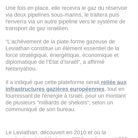
Une fois en place, elle recevra le gaz du réservoir
via deux pipelines sous-marins, le traitera puis
l'enverra via un autre pipeline vers le système de
transport de gaz israélien.
"L’achèvement de la plate-forme gazeuse de
Leviathan constitue un élément essentiel de la
force stratégique, énergétique, économique et
diplomatique de l’État d’Israël", a affirmé
Netanyahou.
Il a indiqué que cette plateforme serait
reliée aux
infrastructures gazières européennes
, tout en
fournissant de l'énergie à Israël, pour un montant
de plusieurs "milliards de shekels", selon un
communiqué de son bureau.
Le Leviathan, découvert en 2010 et où la