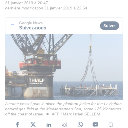
31 janvier 2019 à 20:47
dernière modification
31 janvier 2019 à 22:54
Google News
Suivre
Suivez-nous
A crane vessel puts in place the platform jacket for the Leviathan
natural gas field in the Mediterranean Sea, some 125 kilometres
off the coast of Israel
AFP / Marc Israel SELLEM