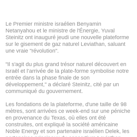
Le Premier ministre israélien Benyamin
Netanyahou et le ministre de l'Énergie, Yuval
Steinitz ont inauguré jeudi une nouvelle plateforme
sur le gisement de gaz naturel Leviathan, saluant
une vraie "révolution".
"Il s'agit du plus grand trésor naturel découvert en
Israël et l’arrivée de la plate-forme symbolise notre
entrée dans la phase finale de son
développement," a déclaré Steinitz, cité par un
communiqué du gouvernement.
Les fondations de la plateforme, d'une taille de 98
mètres, sont arrivées ce week-end sur une péniche
en provenance du Texas, où elles ont été
construites, ont expliqué la société américaine
Noble Energy et son partenaire israélien Delek, les