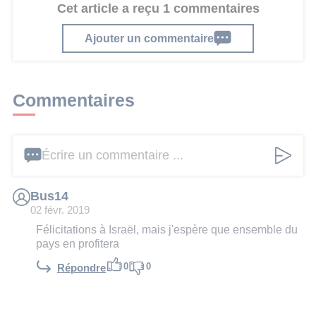
Cet article a reçu 1 commentaires
Ajouter un commentaire
Commentaires
Écrire un commentaire ...
Bus14
02 févr. 2019
Félicitations à Israël, mais j'espère que ensemble du
pays en profitera
0
0
Répondre