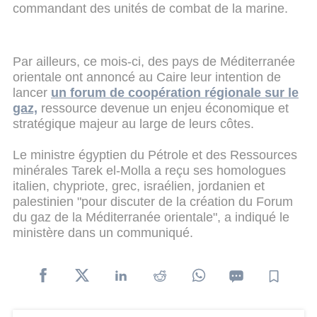
commandant des unités de combat de la marine.
Par ailleurs, ce mois-ci, des pays de Méditerranée
orientale ont annoncé au Caire leur intention de
lancer
un forum de coopération régionale sur le
gaz,
ressource devenue un enjeu économique et
stratégique majeur au large de leurs côtes.
Le ministre égyptien du Pétrole et des Ressources
minérales Tarek el-Molla a reçu ses homologues
italien, chypriote, grec, israélien, jordanien et
palestinien "pour discuter de la création du Forum
du gaz de la Méditerranée orientale", a indiqué le
ministère dans un communiqué.