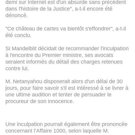
demi sur Internet est d'un absurde sans précédent
dans l'histoire de la Justice", a-t-il encore été
dénoncé.
"Ce château de cartes va bientôt s'effondrer", a-t-il
été conclu.
Si Mandelblit décidait de recommander l'inculpation
à l'encontre du Premier ministre, ses avocats
seraient informés du détail des charges retenues
contre lui.
M. Netanyahou disposerait alors d'un délai de 30
jours, pour faire savoir s'il est intéressé à se livrer à
une ultime audition et tenter de persuader le
procureur de son innocence.
Une inculpation pourrait également être prononcée
concernant l’Affaire 1000, selon laquelle M.