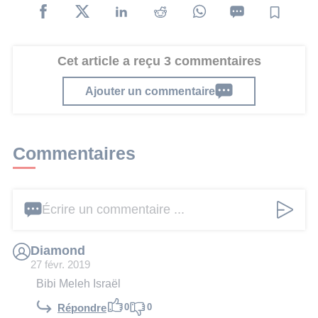
Cet article a reçu 3 commentaires
Ajouter un commentaire
Commentaires
Écrire un commentaire ...
Diamond
27 févr. 2019
Bibi Meleh Israël
0
0
Répondre