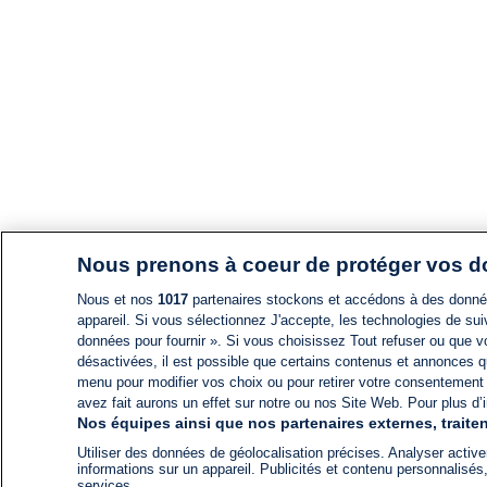
Nous prenons à coeur de protéger vos 
Nous et nos
1017
partenaires stockons et accédons à des données
appareil. Si vous sélectionnez J'accepte, les technologies de suiv
données pour fournir ». Si vous choisissez Tout refuser ou que vo
désactivées, il est possible que certains contenus et annonces q
menu pour modifier vos choix ou pour retirer votre consentement
avez fait aurons un effet sur notre ou nos Site Web. Pour plus d’i
Nos équipes ainsi que nos partenaires externes, traiten
Utiliser des données de géolocalisation précises. Analyser activem
informations sur un appareil. Publicités et contenu personnalis
services.