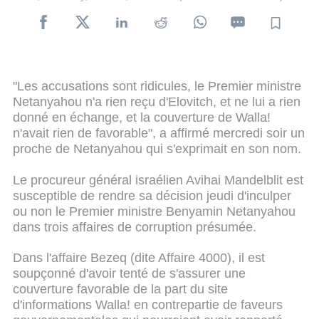
"Les accusations sont ridicules, le Premier ministre
Netanyahou n'a rien reçu d'Elovitch, et ne lui a rien
donné en échange, et la couverture de Walla!
n'avait rien de favorable", a affirmé mercredi soir un
proche de Netanyahou qui s'exprimait en son nom.
Le procureur général israélien Avihai Mandelblit est
susceptible de rendre sa décision jeudi d'inculper
ou non le Premier ministre Benyamin Netanyahou
dans trois affaires de corruption présumée.
Dans l'affaire Bezeq (dite Affaire 4000), il est
soupçonné d'avoir tenté de s'assurer une
couverture favorable de la part du site
d'informations Walla! en contrepartie de faveurs