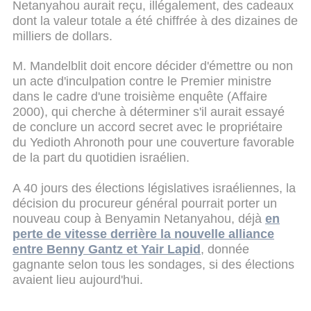
Netanyahou aurait reçu, illégalement, des cadeaux
dont la valeur totale a été chiffrée à des dizaines de
milliers de dollars.
M. Mandelblit doit encore décider d'émettre ou non
un acte d'inculpation contre le Premier ministre
dans le cadre d'une troisième enquête (Affaire
2000), qui cherche à déterminer s'il aurait essayé
de conclure un accord secret avec le propriétaire
du Yedioth Ahronoth pour une couverture favorable
de la part du quotidien israélien.
A 40 jours des élections législatives israéliennes, la
décision du procureur général pourrait porter un
nouveau coup à Benyamin Netanyahou, déjà
en
perte de vitesse derrière la nouvelle alliance
entre Benny Gantz et Yair Lapid
, donnée
gagnante selon tous les sondages, si des élections
avaient lieu aujourd'hui.