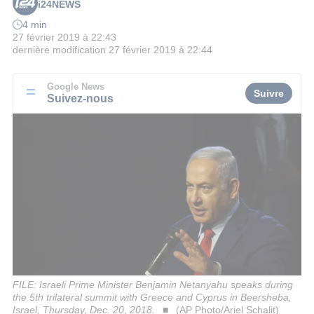
i24NEWS
4 min
27 février 2019 à 22:43
dernière modification
27 février 2019 à 22:44
Google News
Suivre
Suivez-nous
FILE: Israeli Prime Minister Benjamin Netanyahu speaks during
the 5th trilateral summit with Greece and Cyprus in Beersheba,
Israel, Thursday, Dec. 20, 2018.
(AP Photo/Ariel Schalit)