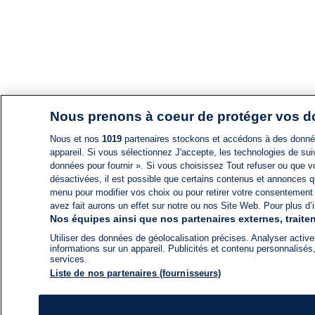
Nous prenons à coeur de protéger vos 
Nous et nos
1019
partenaires stockons et accédons à des données
appareil. Si vous sélectionnez J'accepte, les technologies de suiv
données pour fournir ». Si vous choisissez Tout refuser ou que vo
désactivées, il est possible que certains contenus et annonces q
menu pour modifier vos choix ou pour retirer votre consentement
avez fait aurons un effet sur notre ou nos Site Web. Pour plus d’i
Nos équipes ainsi que nos partenaires externes, traiten
Utiliser des données de géolocalisation précises. Analyser activem
informations sur un appareil. Publicités et contenu personnalis
services.
Liste de nos partenaires (fournisseurs)