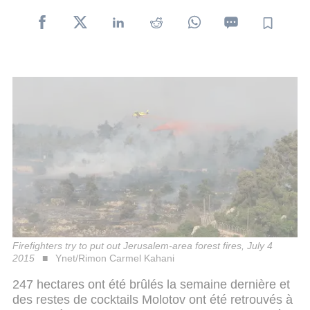
Firefighters try to put out Jerusalem-area forest fires, July 4
2015
Ynet/Rimon Carmel Kahani
247 hectares ont été brûlés la semaine dernière et
des restes de cocktails Molotov ont été retrouvés à