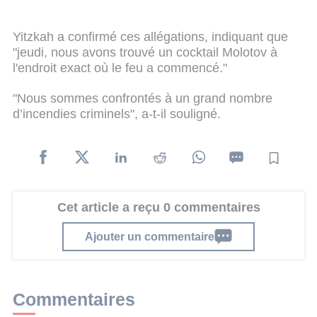
Yitzkah a confirmé ces allégations, indiquant que
"jeudi, nous avons trouvé un cocktail Molotov à
l'endroit exact où le feu a commencé."
"Nous sommes confrontés à un grand nombre
d’incendies criminels", a-t-il souligné.
Cet article a reçu 0 commentaires
Ajouter un commentaire
Commentaires