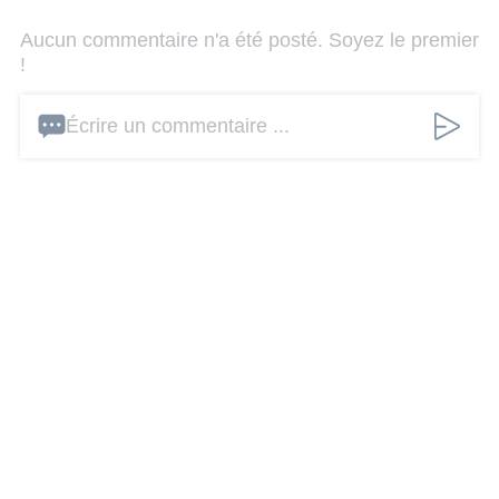
Aucun commentaire n'a été posté. Soyez le premier
!
Écrire un commentaire ...