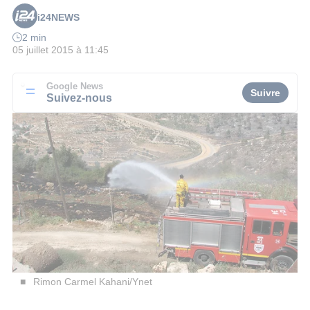
i24NEWS
2 min
05 juillet 2015 à 11:45
Google News
Suivre
Suivez-nous
Rimon Carmel Kahani/Ynet