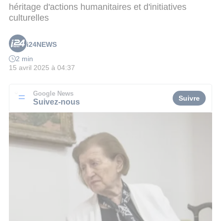
héritage d'actions humanitaires et d'initiatives
culturelles
i24NEWS
2 min
15 avril 2025 à 04:37
Google News
Suivre
Suivez-nous