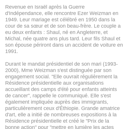
Revenue en Israël après la Guerre
d'Indépendance, elle rencontre Ezer Weizman en
1949. Leur mariage est célébré en 1950 dans la
cour de sa sœur et de son beau-frère. Le couple a
eu deux enfants : Shaul, né en Angleterre, et
Michal, née quatre ans plus tard. Leur fils Shaul et
son épouse périront dans un accident de voiture en
1991.
Durant le mandat présidentiel de son mari (1993-
2000), Mme Weizman s'est distinguée par son
engagement social. "Elle ouvrait régulièrement la
Résidence présidentielle aux organisations
accueillant des camps d'été pour enfants atteints
de cancer", rappelle le communiqué. Elle s'est
également impliquée auprès des immigrants,
particulièrement ceux d'Éthiopie.
Grande amatrice
d'art, elle a initié de nombreuses expositions à la
Résidence présidentielle et créé le "Prix de la
bonne action" pour "mettre en lumière les actes