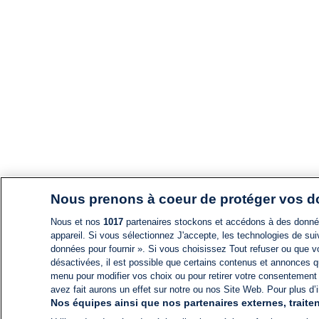
Nous prenons à coeur de protéger vos 
Nous et nos
1017
partenaires stockons et accédons à des données
appareil. Si vous sélectionnez J'accepte, les technologies de suiv
données pour fournir ». Si vous choisissez Tout refuser ou que vo
désactivées, il est possible que certains contenus et annonces q
menu pour modifier vos choix ou pour retirer votre consentement
avez fait aurons un effet sur notre ou nos Site Web. Pour plus d’i
Nos équipes ainsi que nos partenaires externes, traiten