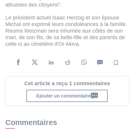
altruistes des citoyens".
Le président actuel Isaac Herzog et son épouse
Michal ont exprimé leurs condoléances à la famille.
Reuma Weizman sera inhumée aux côtés de son
mari, de son fils, de sa belle-fille et des parents de
celle-ci au cimetière d'Or Akiva.
Cet article a reçu 1 commentaires
Ajouter un commentaire
Commentaires