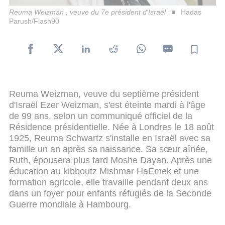
Reuma Weizman , veuve du 7e président d'Israël
Hadas
Parush/Flash90
Reuma Weizman, veuve du septième président
d'Israël Ezer Weizman, s'est éteinte mardi à l'âge
de 99 ans, selon un communiqué officiel de la
Résidence présidentielle. Née à Londres le 18 août
1925, Reuma Schwartz s'installe en Israël avec sa
famille un an après sa naissance. Sa sœur aînée,
Ruth, épousera plus tard Moshe Dayan. Après une
éducation au kibboutz Mishmar HaEmek et une
formation agricole, elle travaille pendant deux ans
dans un foyer pour enfants réfugiés de la Seconde
Guerre mondiale à Hambourg.