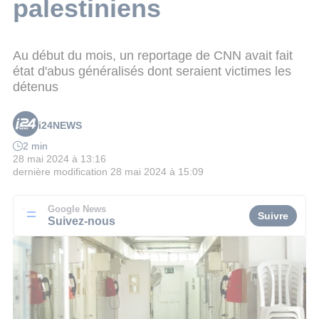
palestiniens
Au début du mois, un reportage de CNN avait fait
état d'abus généralisés dont seraient victimes les
détenus
i24NEWS
2 min
28 mai 2024 à 13:16
dernière modification
28 mai 2024 à 15:09
Google News
Suivre
Suivez-nous