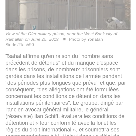
View of the Ofer military prison, near the West Bank city of
Ramallah on June 25, 2019.
Photo by Yonatan
Sindel/Flash90
Tsahal affirme qu'en raison du "nombre sans
précédent de détenus" et du manque d'espace
dans les prisons, de nombreux prisonniers sont
gardés dans les installations de l'armée pendant
"des périodes plus longues que prévu" et que, par
conséquent, "des allégations ont été formulées
concernant les conditions de détention dans les
installations pénitentiaires". Le groupe, dirigé par
l'ancien avocat général militaire, le général
(réserviste) Ilan Schiff, évaluera les conditions de
détention et « leur conformité avec la loi et les
règles du droit international », et soumettra ses