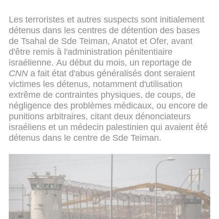
Les terroristes et autres suspects sont initialement
détenus dans les centres de détention des bases
de Tsahal de Sde Teiman, Anatot et Ofer, avant
d'être remis à l'administration pénitentiaire
israélienne. Au début du mois, un reportage de
CNN
a fait état d'abus généralisés dont seraient
victimes les détenus, notamment d'utilisation
extrême de contraintes physiques, de coups, de
négligence des problèmes médicaux, ou encore de
punitions arbitraires, citant deux dénonciateurs
israéliens et un médecin palestinien qui avaient été
détenus dans le centre de Sde Teiman.