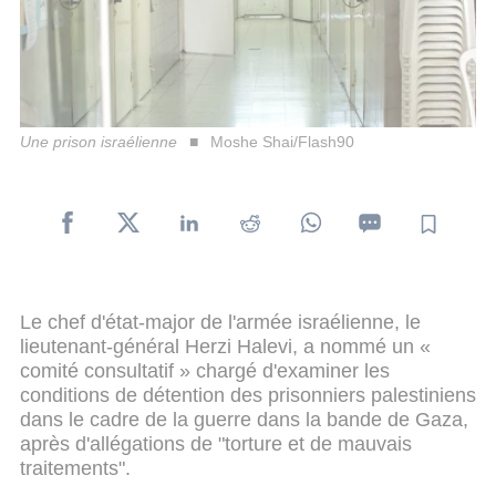
Une prison israélienne
Moshe Shai/Flash90
Le chef d'état-major de l'armée israélienne, le
lieutenant-général Herzi Halevi, a nommé un «
comité consultatif » chargé d'examiner les
conditions de détention des prisonniers palestiniens
dans le cadre de la guerre dans la bande de Gaza,
après d'allégations de "torture et de mauvais
traitements".