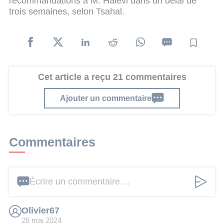
recommandations à M. Halevi dans un délai de
trois semaines, selon Tsahal.
Cet article a reçu 21 commentaires
Ajouter un commentaire
Commentaires
Écrire un commentaire ...
Olivier67
28 mai 2024