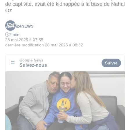
de captivité, avait été kidnappée à la base de Nahal
Oz
i24NEWS
2 min
28 mai 2025 à 07:55
dernière modification
28 mai 2025 à 08:32
Google News
Suivre
Suivez-nous