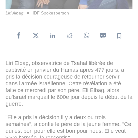
Liri Albag
IDF Spokesperson
Liri Elbag, observatrice de Tsahal libérée de
captivité en janvier du Hamas après 477 jours, a
pris la décision courageuse de retourner servir
dans l'armée israélienne. Cette révélation a été
faite ce mercredi par son père, Eli Elbag, alors
qu'Israël marquait le 600e jour depuis le début de la
guerre.
"Elle a pris la décision il y a deux ou trois
semaines", a confié le père de la jeune femme. "Ce
qui est bon pour elle est bon pour nous. Elle veut
vivre l'armée, la ressentir."