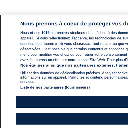
Nous prenons à coeur de protéger vos 
Nous et nos
1019
partenaires stockons et accédons à des données
appareil. Si vous sélectionnez J'accepte, les technologies de suiv
données pour fournir ». Si vous choisissez Tout refuser ou que vo
désactivées, il est possible que certains contenus et annonces q
menu pour modifier vos choix ou pour retirer votre consentement
avez fait aurons un effet sur notre ou nos Site Web. Pour plus d’i
Nos équipes ainsi que nos partenaires externes, traiten
Utiliser des données de géolocalisation précises. Analyser activem
informations sur un appareil. Publicités et contenu personnalis
services.
Liste de nos partenaires (fournisseurs)