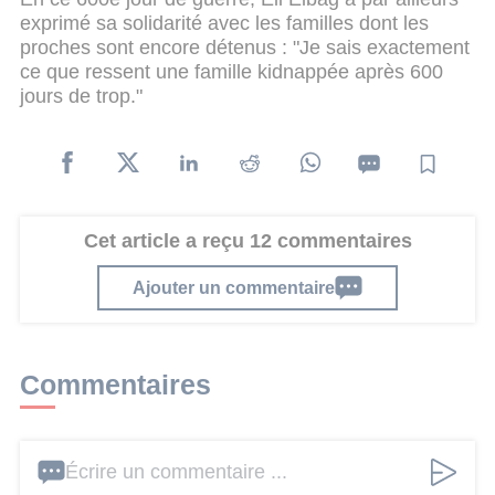
exprimé sa solidarité avec les familles dont les
proches sont encore détenus : "Je sais exactement
ce que ressent une famille kidnappée après 600
jours de trop."
Cet article a reçu 12 commentaires
Ajouter un commentaire
Commentaires
Écrire un commentaire ...