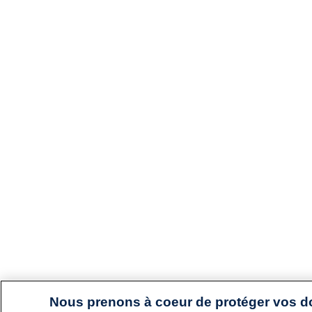
Nous prenons à coeur de protéger vos 