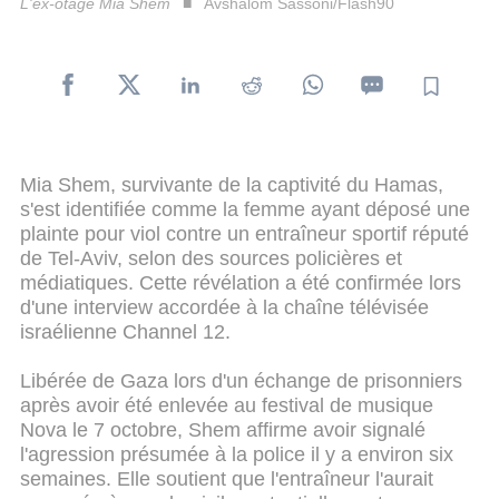
L'ex-otage Mia Shem
Avshalom Sassoni/Flash90
Mia Shem, survivante de la captivité du Hamas,
s'est identifiée comme la femme ayant déposé une
plainte pour viol contre un entraîneur sportif réputé
de Tel-Aviv, selon des sources policières et
médiatiques. Cette révélation a été confirmée lors
d'une interview accordée à la chaîne télévisée
israélienne Channel 12.
Libérée de Gaza lors d'un échange de prisonniers
après avoir été enlevée au festival de musique
Nova le 7 octobre, Shem affirme avoir signalé
l'agression présumée à la police il y a environ six
semaines. Elle soutient que l'entraîneur l'aurait