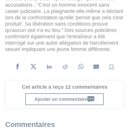
accusations : "C'est un homme innocent sans
casier judiciaire. La plaignante elle-même a déclaré
lors de la confrontation qu'elle 'pense que cela s'est
produit'. Sa libération sans conditions prouve
qu'aucun viol n'a eu lieu."
Des sources policières
confirment également que l'entraîneur a été
interrogé sur une autre allégation de harcèlement
sexuel impliquant une jeune femme différente.
Cet article a reçu 12 commentaires
Ajouter un commentaire
Commentaires