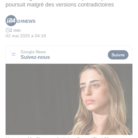
poursuit malgré des versions contradictoires
i24NEWS
2 min
02 mai 2025 à 04:18
Google News
Suivre
Suivez-nous