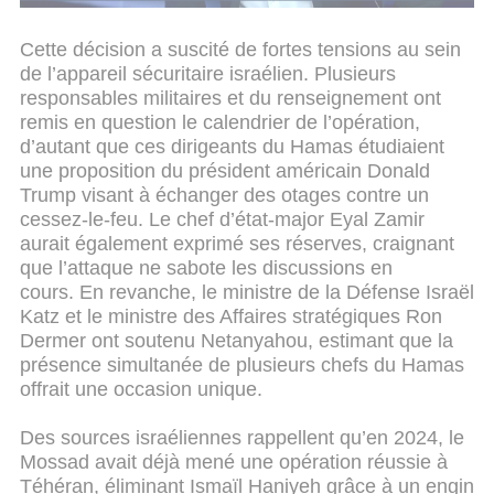
Cette décision a suscité de fortes tensions au sein
de l’appareil sécuritaire israélien. Plusieurs
responsables militaires et du renseignement ont
remis en question le calendrier de l’opération,
d’autant que ces dirigeants du Hamas étudiaient
une proposition du président américain Donald
Trump visant à échanger des otages contre un
cessez-le-feu. Le chef d’état-major Eyal Zamir
aurait également exprimé ses réserves, craignant
que l’attaque ne sabote les discussions en
cours.
En revanche, le ministre de la Défense Israël
Katz et le ministre des Affaires stratégiques Ron
Dermer ont soutenu Netanyahou, estimant que la
présence simultanée de plusieurs chefs du Hamas
offrait une occasion unique.
Des sources israéliennes rappellent qu’en 2024, le
Mossad avait déjà mené une opération réussie à
Téhéran, éliminant Ismaïl Haniyeh grâce à un engin