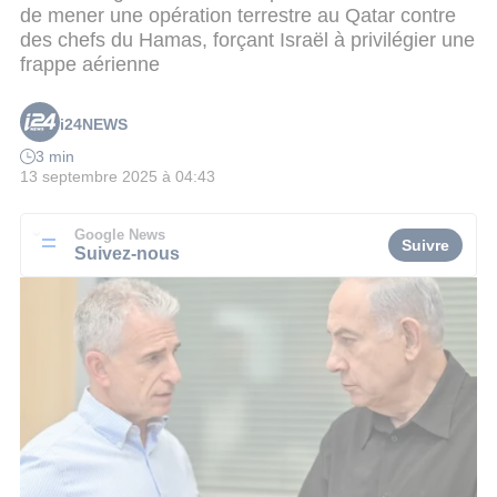
de mener une opération terrestre au Qatar contre
des chefs du Hamas, forçant Israël à privilégier une
frappe aérienne
i24NEWS
3 min
13 septembre 2025 à 04:43
Google News
Suivre
Suivez-nous