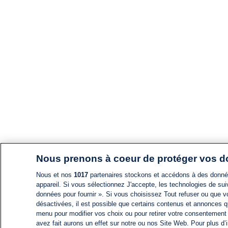
Nous prenons à coeur de protéger vos 
Nous et nos
1017
partenaires stockons et accédons à des données
appareil. Si vous sélectionnez J'accepte, les technologies de suiv
données pour fournir ». Si vous choisissez Tout refuser ou que vo
désactivées, il est possible que certains contenus et annonces q
menu pour modifier vos choix ou pour retirer votre consentement
avez fait aurons un effet sur notre ou nos Site Web. Pour plus d’i