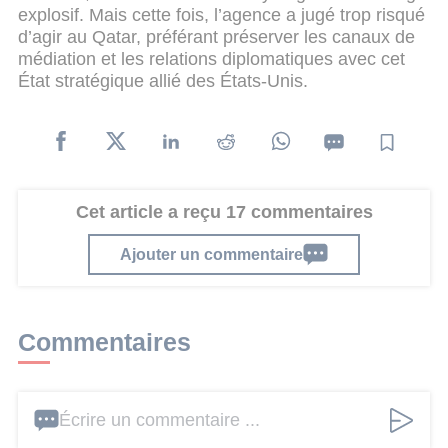
explosif. Mais cette fois, l’agence a jugé trop risqué
d’agir au Qatar, préférant préserver les canaux de
médiation et les relations diplomatiques avec cet
État stratégique allié des États-Unis.
Cet article a reçu 17 commentaires
Ajouter un commentaire
Commentaires
Écrire un commentaire ...