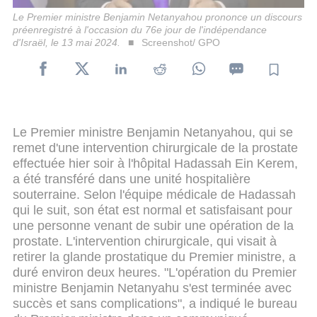
Le Premier ministre Benjamin Netanyahou prononce un discours
préenregistré à l'occasion du 76e jour de l'indépendance
d'Israël, le 13 mai 2024.
Screenshot/ GPO
Le Premier ministre Benjamin Netanyahou, qui se
remet d'une intervention chirurgicale de la prostate
effectuée hier soir à l'hôpital Hadassah Ein Kerem,
a été transféré dans une unité hospitalière
souterraine. Selon l'équipe médicale de Hadassah
qui le suit, son état est normal et satisfaisant pour
une personne venant de subir une opération de la
prostate. L'intervention chirurgicale, qui visait à
retirer la glande prostatique du Premier ministre, a
duré environ deux heures. "L'opération du Premier
ministre Benjamin Netanyahu s'est terminée avec
succès et sans complications", a indiqué le bureau