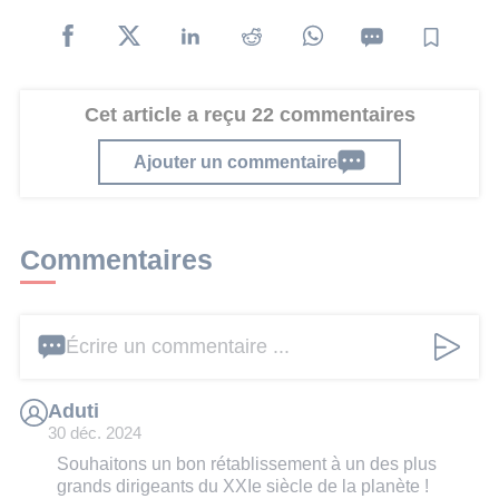
Cet article a reçu 22 commentaires
Ajouter un commentaire
Commentaires
Écrire un commentaire ...
Aduti
30 déc. 2024
Souhaitons un bon rétablissement à un des plus
grands dirigeants du XXIe siècle de la planète !