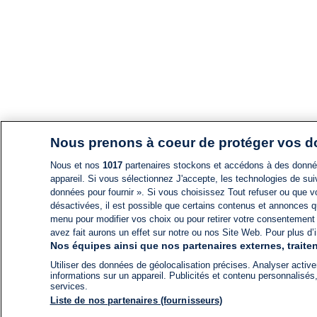
Nous prenons à coeur de protéger vos 
Nous et nos
1017
partenaires stockons et accédons à des données
appareil. Si vous sélectionnez J'accepte, les technologies de suiv
données pour fournir ». Si vous choisissez Tout refuser ou que vo
désactivées, il est possible que certains contenus et annonces q
menu pour modifier vos choix ou pour retirer votre consentement
avez fait aurons un effet sur notre ou nos Site Web. Pour plus d’i
Nos équipes ainsi que nos partenaires externes, traiten
Utiliser des données de géolocalisation précises. Analyser activem
informations sur un appareil. Publicités et contenu personnalis
services.
Liste de nos partenaires (fournisseurs)