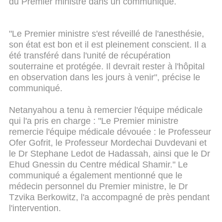
du Premier ministre dans un communiqué.
"Le Premier ministre s'est réveillé de l'anesthésie,
son état est bon et il est pleinement conscient. Il a
été transféré dans l'unité de récupération
souterraine et protégée. Il devrait rester à l'hôpital
en observation dans les jours à venir", précise le
communiqué.
Netanyahou a tenu à remercier l'équipe médicale
qui l'a pris en charge : "Le Premier ministre
remercie l'équipe médicale dévouée : le Professeur
Ofer Gofrit, le Professeur Mordechai Duvdevani et
le Dr Stephane Ledot de Hadassah, ainsi que le Dr
Ehud Gnessin du Centre médical Shamir."
Le
communiqué a également mentionné que le
médecin personnel du Premier ministre, le Dr
Tzvika Berkowitz, l'a accompagné de près pendant
l'intervention.