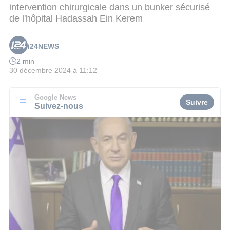
intervention chirurgicale dans un bunker sécurisé
de l'hôpital Hadassah Ein Kerem
i24NEWS
2 min
30 décembre 2024 à 11:12
Google News
Suivre
Suivez-nous