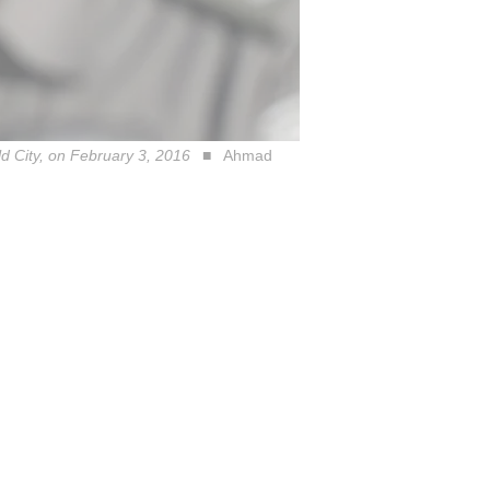
ld City, on February 3, 2016
Ahmad