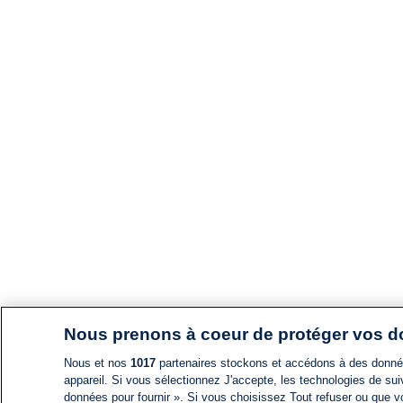
Nous prenons à coeur de protéger vos 
Nous et nos
1017
partenaires stockons et accédons à des données
appareil. Si vous sélectionnez J'accepte, les technologies de suiv
données pour fournir ». Si vous choisissez Tout refuser ou que vo