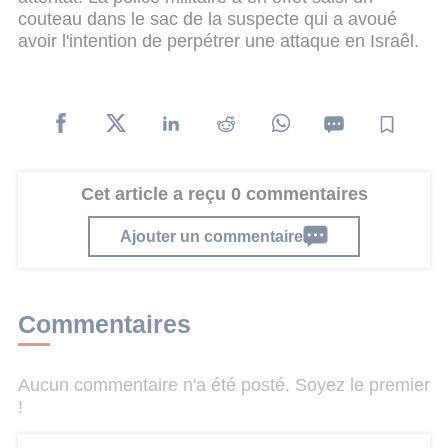
couteau dans le sac de la suspecte qui a avoué
avoir l'intention de perpétrer une attaque en Israêl.
Cet article a reçu 0 commentaires
Ajouter un commentaire
Commentaires
Aucun commentaire n'a été posté. Soyez le premier
!