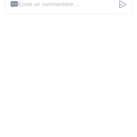
Écrire un commentaire ...