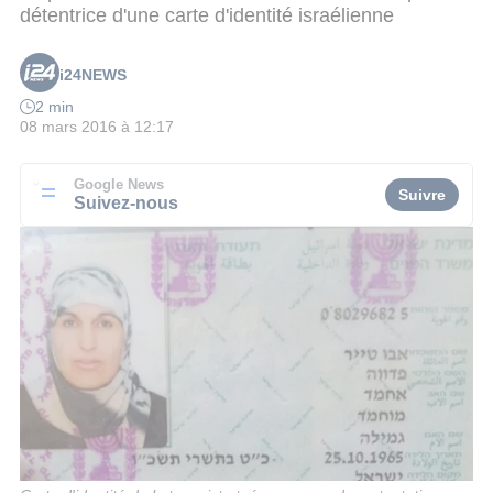
détentrice d'une carte d'identité israélienne
i24NEWS
2 min
08 mars 2016 à 12:17
Google News
Suivre
Suivez-nous