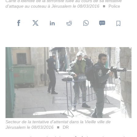
Carte d'identité de la terroriste tuée au cours de sa tentative
d'attaque au couteau à Jérusalem le 08/03/2016
Police
Secteur de la tentative d'attentat dans la Vieille ville de
Jérusalem le 08/03/2016
DR