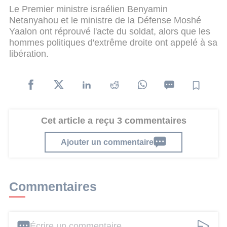
Le Premier ministre israélien Benyamin
Netanyahou et le ministre de la Défense Moshé
Yaalon ont réprouvé l'acte du soldat, alors que les
hommes politiques d'extrême droite ont appelé à sa
libération.
Cet article a reçu 3 commentaires
Ajouter un commentaire
Commentaires
Écrire un commentaire ...