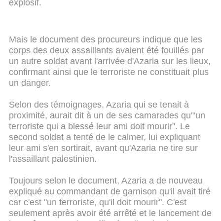
explosif.
Mais le document des procureurs indique que les
corps des deux assaillants avaient été fouillés par
un autre soldat avant l'arrivée d'Azaria sur les lieux,
confirmant ainsi que le terroriste ne constituait plus
un danger.
Selon des témoignages, Azaria qui se tenait à
proximité, aurait dit à un de ses camarades qu'"un
terroriste qui a blessé leur ami doit mourir". Le
second soldat a tenté de le calmer, lui expliquant
leur ami s'en sortirait, avant qu'Azaria ne tire sur
l'assaillant palestinien.
Toujours selon le document, Azaria a de nouveau
expliqué au commandant de garnison qu'il avait tiré
car c'est "un terroriste, qu'il doit mourir". C'est
seulement après avoir été arrêté et le lancement de