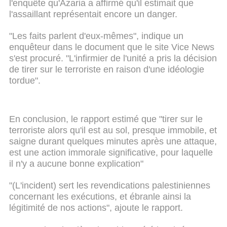
l'enquête qu'Azaria a affirmé qu'il estimait que
l'assaillant représentait encore un danger.
"Les faits parlent d'eux-mêmes", indique un
enquêteur dans le document que le site Vice News
s'est procuré. "L'infirmier de l'unité a pris la décision
de tirer sur le terroriste en raison d'une idéologie
tordue".
En conclusion, le rapport estimé que "tirer sur le
terroriste alors qu'il est au sol, presque immobile, et
saigne durant quelques minutes après une attaque,
est une action immorale significative, pour laquelle
il n'y a aucune bonne explication"
"(L'incident) sert les revendications palestiniennes
concernant les exécutions, et ébranle ainsi la
légitimité de nos actions", ajoute le rapport.