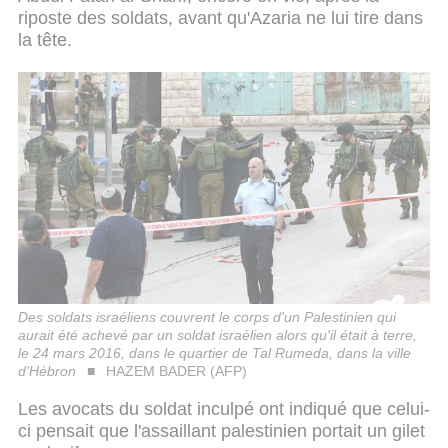
riposte des soldats, avant qu'Azaria ne lui tire dans
la tête.
Des soldats israéliens couvrent le corps d'un Palestinien qui
aurait été achevé par un soldat israélien alors qu'il était à terre,
le 24 mars 2016, dans le quartier de Tal Rumeda, dans la ville
d'Hébron
HAZEM BADER (AFP)
Les avocats du soldat inculpé ont indiqué que celui-
ci pensait que l'assaillant palestinien portait un gilet