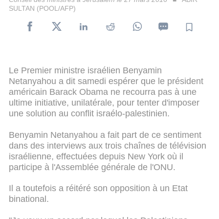
SULTAN (POOL/AFP)
Le Premier ministre israélien Benyamin
Netanyahou a dit samedi espérer que le président
américain Barack Obama ne recourra pas à une
ultime initiative, unilatérale, pour tenter d'imposer
une solution au conflit israélo-palestinien.
Benyamin Netanyahou a fait part de ce sentiment
dans des interviews aux trois chaînes de télévision
israélienne, effectuées depuis New York où il
participe à l'Assemblée générale de l'ONU.
Il a toutefois a réitéré son opposition à un Etat
binational.