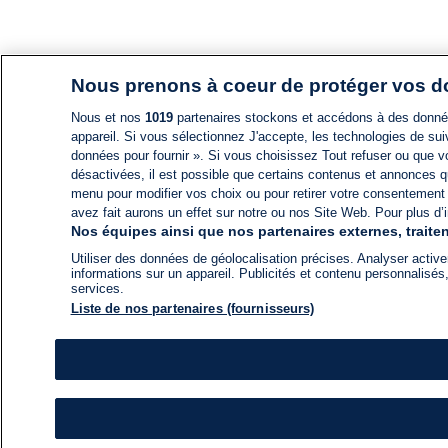
Nous prenons à coeur de protéger vos 
Nous et nos
1019
partenaires stockons et accédons à des données
appareil. Si vous sélectionnez J'accepte, les technologies de suiv
données pour fournir ». Si vous choisissez Tout refuser ou que vo
désactivées, il est possible que certains contenus et annonces q
menu pour modifier vos choix ou pour retirer votre consentement
avez fait aurons un effet sur notre ou nos Site Web. Pour plus d’i
Nos équipes ainsi que nos partenaires externes, traiten
Utiliser des données de géolocalisation précises. Analyser activem
informations sur un appareil. Publicités et contenu personnalis
services.
Liste de nos partenaires (fournisseurs)