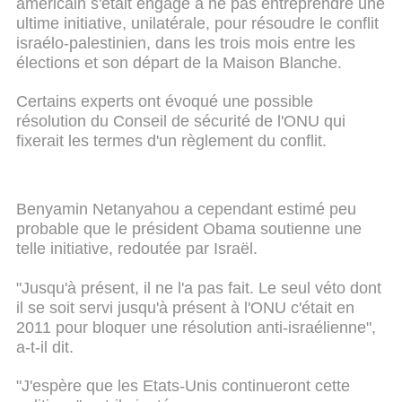
américain s'était engagé à ne pas entreprendre une
ultime initiative, unilatérale, pour résoudre le conflit
israélo-palestinien, dans les trois mois entre les
élections et son départ de la Maison Blanche.
Certains experts ont évoqué une possible
résolution du Conseil de sécurité de l'ONU qui
fixerait les termes d'un règlement du conflit.
Benyamin Netanyahou a cependant estimé peu
probable que le président Obama soutienne une
telle initiative, redoutée par Israël.
"Jusqu'à présent, il ne l'a pas fait. Le seul véto dont
il se soit servi jusqu'à présent à l'ONU c'était en
2011 pour bloquer une résolution anti-israélienne",
a-t-il dit.
"J'espère que les Etats-Unis continueront cette