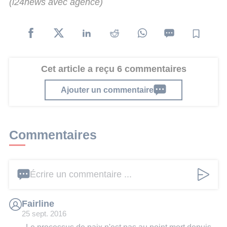
(i24news avec agence)
Cet article a reçu 6 commentaires
Ajouter un commentaire
Commentaires
Écrire un commentaire ...
Fairline
25 sept. 2016