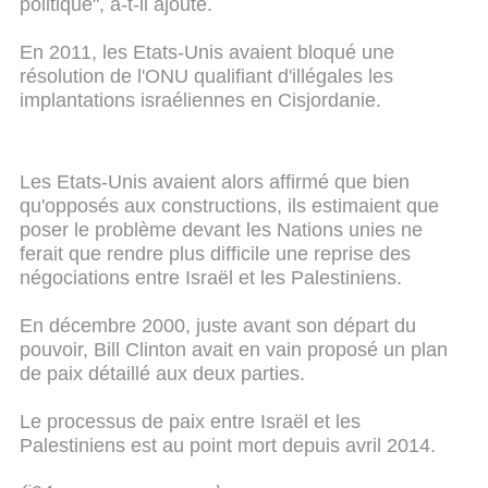
politique", a-t-il ajouté.
En 2011, les Etats-Unis avaient bloqué une
résolution de l'ONU qualifiant d'illégales les
implantations israéliennes en Cisjordanie.
Les Etats-Unis avaient alors affirmé que bien
qu'opposés aux constructions, ils estimaient que
poser le problème devant les Nations unies ne
ferait que rendre plus difficile une reprise des
négociations entre Israël et les Palestiniens.
En décembre 2000, juste avant son départ du
pouvoir, Bill Clinton avait en vain proposé un plan
de paix détaillé aux deux parties.
Le processus de paix entre Israël et les
Palestiniens est au point mort depuis avril 2014.