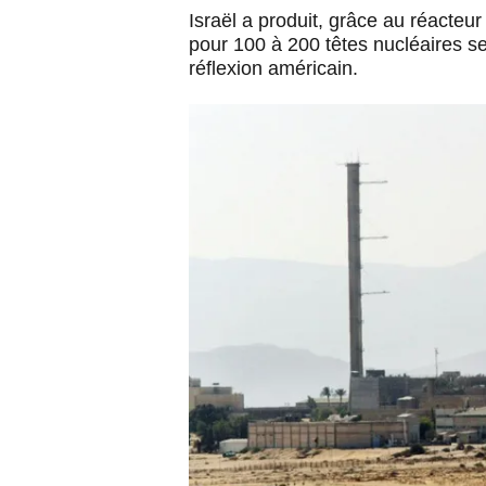
Israël a produit, grâce au réacte
pour 100 à 200 têtes nucléaires se
réflexion américain.