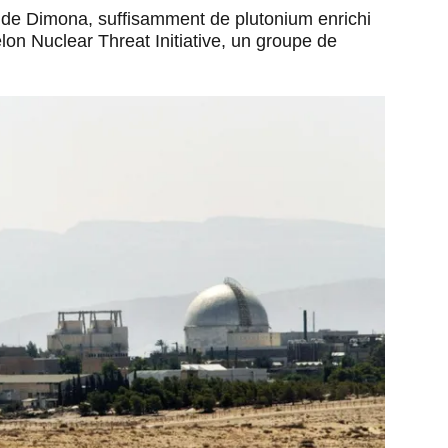
ur de Dimona, suffisamment de plutonium enrichi
lon Nuclear Threat Initiative, un groupe de