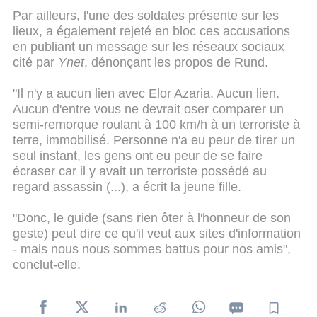
Par ailleurs, l'une des soldates présente sur les
lieux, a également rejeté en bloc ces accusations
en publiant un message sur les réseaux sociaux
cité par
Ynet
, dénonçant les propos de Rund.
"Il n'y a aucun lien avec Elor Azaria. Aucun lien.
Aucun d'entre vous ne devrait oser comparer un
semi-remorque roulant à 100 km/h à un terroriste à
terre, immobilisé. Personne n'a eu peur de tirer un
seul instant, les gens ont eu peur de se faire
écraser car il y avait un terroriste possédé au
regard assassin (...), a écrit la jeune fille.
"Donc, le guide (sans rien ôter à l'honneur de son
geste) peut dire ce qu'il veut aux sites d'information
- mais nous nous sommes battus pour nos amis",
conclut-elle.