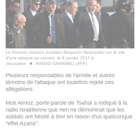
Le Premier ministre israélien Benjamin Netanyahu sur le site
d'une attaque au camion, le 8 janvier 2017 à
Jérusalem
AHMAD GHARABLI (AFP)
Plusieurs responsables de l'armée et autres
témoins de l'attaque ont toutefois rejeté ces
allégations.
Moti Almoz, porte-parole de Tsahal a indiqué à la
radio israélienne que rien ne démontrait que les
soldats ont hésité à tirer en raison d'un quelconque
"effet Azaria".