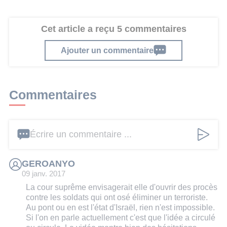
Cet article a reçu 5 commentaires
Ajouter un commentaire
Commentaires
Écrire un commentaire ...
GEROANYO
09 janv. 2017
La cour suprême envisagerait elle d'ouvrir des procès
contre les soldats qui ont osé éliminer un terroriste.
Au pont ou en est l'état d'Israël, rien n'est impossible.
Si l'on en parle actuellement c'est que l'idée a circulé