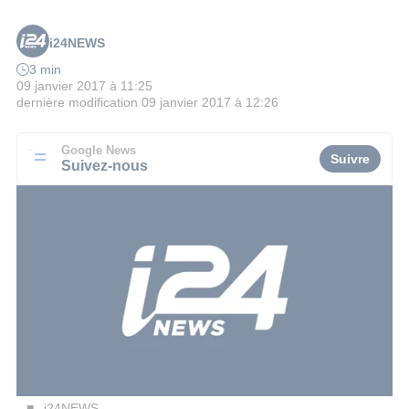
i24NEWS
3 min
09 janvier 2017 à 11:25
dernière modification
09 janvier 2017 à 12:26
Google News
Suivre
Suivez-nous
i24NEWS