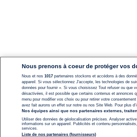
Nous prenons à coeur de protéger vos 
Nous et nos
1017
partenaires stockons et accédons à des données
appareil. Si vous sélectionnez J'accepte, les technologies de suiv
données pour fournir ». Si vous choisissez Tout refuser ou que vo
désactivées, il est possible que certains contenus et annonces q
menu pour modifier vos choix ou pour retirer votre consentement
avez fait aurons un effet sur notre ou nos Site Web. Pour plus d’i
Nos équipes ainsi que nos partenaires externes, traiten
Utiliser des données de géolocalisation précises. Analyser activem
informations sur un appareil. Publicités et contenu personnalis
services.
Liste de nos partenaires (fournisseurs)