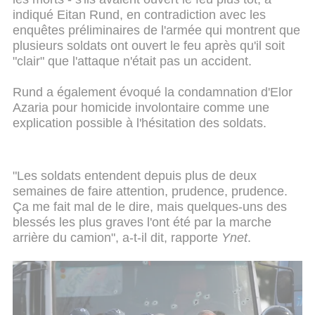
indiqué Eitan Rund, en contradiction avec les
enquêtes préliminaires de l'armée qui montrent que
plusieurs soldats ont ouvert le feu après qu'il soit
"clair" que l'attaque n'était pas un accident.
Rund a également évoqué la condamnation d'Elor
Azaria pour homicide involontaire comme une
explication possible à l'hésitation des soldats.
"Les soldats entendent depuis plus de deux
semaines de faire attention, prudence, prudence.
Ça me fait mal de le dire, mais quelques-uns des
blessés les plus graves l'ont été par la marche
arrière du camion", a-t-il dit, rapporte
Ynet
.