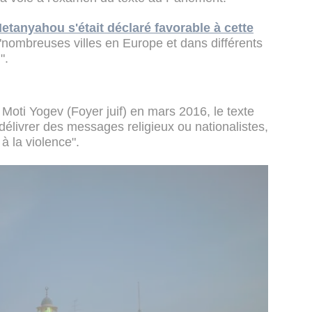
tanyahou s'était déclaré favorable à cette
"nombreuses villes en Europe et dans différents
".
 Moti Yogev (Foyer juif) en mars 2016, le texte
délivrer des messages religieux ou nationalistes,
à la violence".