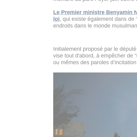
Le Premier ministre Benyamin Ne
loi
, qui existe également dans de 
endroits dans le monde musulman
Initialement proposé par le député
vise tout d'abord, à empêcher de "
ou mêmes des paroles d’incitation 