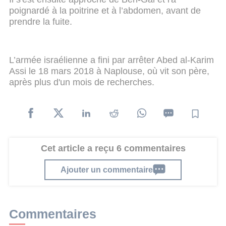
poignardé à la poitrine et à l’abdomen, avant de
prendre la fuite.
L’armée israélienne a fini par arrêter Abed al-Karim
Assi le 18 mars 2018 à Naplouse, où vit son père,
après plus d'un mois de recherches.
Cet article a reçu 6 commentaires
Ajouter un commentaire
Commentaires