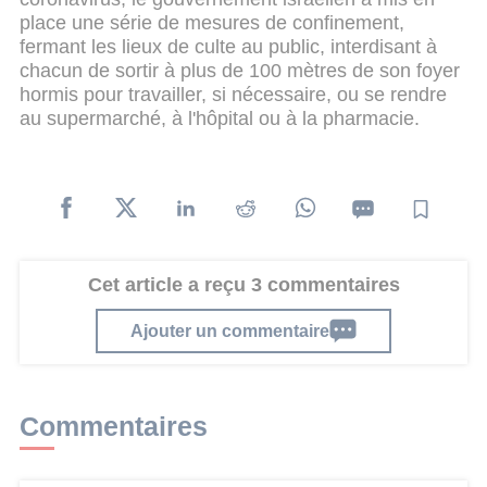
place une série de mesures de confinement,
fermant les lieux de culte au public, interdisant à
chacun de sortir à plus de 100 mètres de son foyer
hormis pour travailler, si nécessaire, ou se rendre
au supermarché, à l'hôpital ou à la pharmacie.
Cet article a reçu 3 commentaires
Ajouter un commentaire
Commentaires