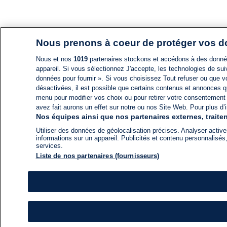
Nous prenons à coeur de protéger vos 
Nous et nos
1019
partenaires stockons et accédons à des données
appareil. Si vous sélectionnez J'accepte, les technologies de suiv
données pour fournir ». Si vous choisissez Tout refuser ou que vo
désactivées, il est possible que certains contenus et annonces q
menu pour modifier vos choix ou pour retirer votre consentement
avez fait aurons un effet sur notre ou nos Site Web. Pour plus d’i
Nos équipes ainsi que nos partenaires externes, traiten
Utiliser des données de géolocalisation précises. Analyser activem
informations sur un appareil. Publicités et contenu personnalis
services.
Liste de nos partenaires (fournisseurs)