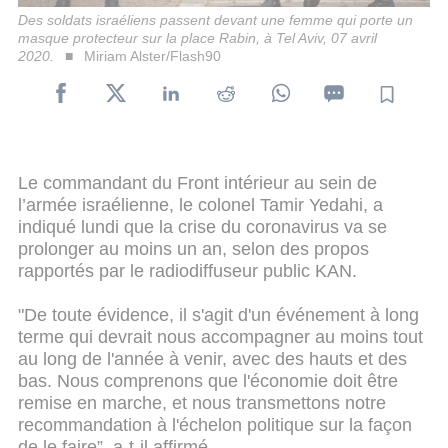
Des soldats israéliens passent devant une femme qui porte un
masque protecteur sur la place Rabin, à Tel Aviv, 07 avril
2020.
Miriam Alster/Flash90
Le commandant du Front intérieur au sein de
l’armée israélienne, le colonel Tamir Yedahi, a
indiqué lundi que la crise du coronavirus va se
prolonger au moins un an, selon des propos
rapportés par le radiodiffuseur public KAN.
"De toute évidence, il s'agit d'un événement à long
terme qui devrait nous accompagner au moins tout
au long de l'année à venir, avec des hauts et des
bas. Nous comprenons que l'économie doit être
remise en marche, et nous transmettons notre
recommandation à l'échelon politique sur la façon
de le faire”, a-t-il affirmé.