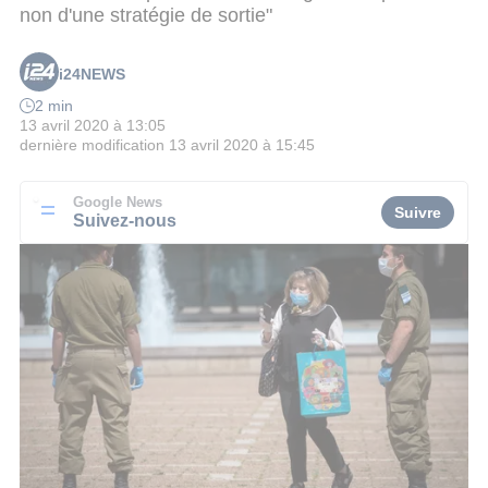
non d'une stratégie de sortie"
i24NEWS
2 min
13 avril 2020 à 13:05
dernière modification
13 avril 2020 à 15:45
Google News
Suivre
Suivez-nous