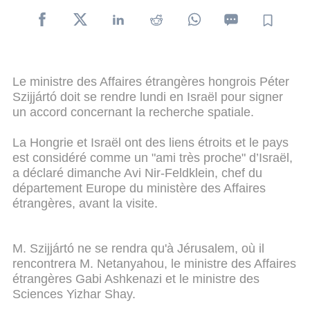
Le ministre des Affaires étrangères hongrois Péter
Szijjártó doit se rendre lundi en Israël pour signer
un accord concernant la recherche spatiale.
La Hongrie et Israël ont des liens étroits et le pays
est considéré comme un "ami très proche" d’Israël,
a déclaré dimanche Avi Nir-Feldklein, chef du
département Europe du ministère des Affaires
étrangères, avant la visite.
M. Szijjártó ne se rendra qu'à Jérusalem, où il
rencontrera M. Netanyahou, le ministre des Affaires
étrangères Gabi Ashkenazi et le ministre des
Sciences Yizhar Shay.