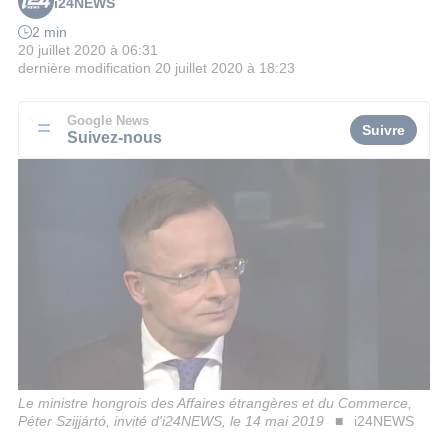
i24NEWS
2 min
20 juillet 2020 à 06:31
dernière modification
20 juillet 2020 à 18:23
Google News
Suivre
Suivez-nous
Le ministre hongrois des Affaires étrangères et du Commerce,
Péter Szijjártó, invité d'i24NEWS, le 14 mai 2019
i24NEWS