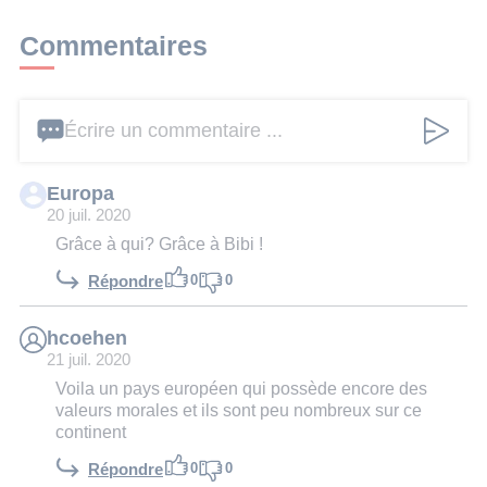
Commentaires
Écrire un commentaire ...
Europa
20 juil. 2020
Grâce à qui? Grâce à Bibi !
0
0
Répondre
hcoehen
21 juil. 2020
Voila un pays européen qui possède encore des
valeurs morales et ils sont peu nombreux sur ce
continent
0
0
Répondre