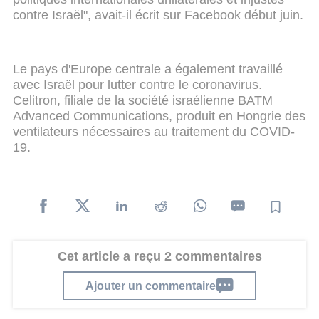
contre Israël", avait-il écrit sur Facebook début juin.
Le pays d'Europe centrale a également travaillé
avec Israël pour lutter contre le coronavirus.
Celitron, filiale de la société israélienne BATM
Advanced Communications, produit en Hongrie des
ventilateurs nécessaires au traitement du COVID-
19.
Cet article a reçu 2 commentaires
Ajouter un commentaire