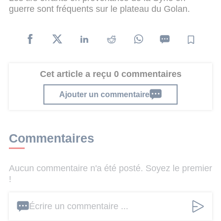
guerre sont fréquents sur le plateau du Golan.
Cet article a reçu 0 commentaires
Ajouter un commentaire
Commentaires
Aucun commentaire n'a été posté. Soyez le premier
!
Écrire un commentaire ...