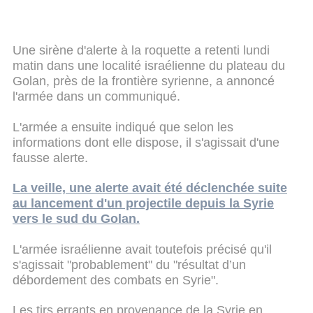
Une sirène d'alerte à la roquette a retenti lundi
matin dans une localité israélienne du plateau du
Golan, près de la frontière syrienne, a annoncé
l'armée dans un communiqué.
L'armée a ensuite indiqué que selon les
informations dont elle dispose, il s'agissait d'une
fausse alerte.
La veille, une alerte avait été déclenchée suite
au lancement d'un projectile depuis la Syrie
vers le sud du Golan.
L'armée israélienne avait toutefois précisé qu'il
s'agissait "probablement" du "résultat d’un
débordement des combats en Syrie".
Les tirs errants en provenance de la Syrie en