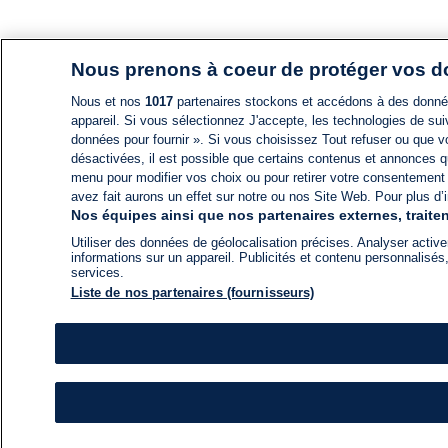
Nous prenons à coeur de protéger vos 
Nous et nos
1017
partenaires stockons et accédons à des données
appareil. Si vous sélectionnez J'accepte, les technologies de suiv
données pour fournir ». Si vous choisissez Tout refuser ou que vo
désactivées, il est possible que certains contenus et annonces q
menu pour modifier vos choix ou pour retirer votre consentement
avez fait aurons un effet sur notre ou nos Site Web. Pour plus d’i
Nos équipes ainsi que nos partenaires externes, traiten
Utiliser des données de géolocalisation précises. Analyser activem
informations sur un appareil. Publicités et contenu personnalis
services.
Liste de nos partenaires (fournisseurs)