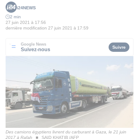
i24NEWS
2 min
27 juin 2021 à 17:56
dernière modification
27 juin 2021 à 17:59
Google News
Suivre
Suivez-nous
Des camions égyptiens livrent du carburant à Gaza, le 21 juin
2017 à Rafah
SAID KHATIB /AFP