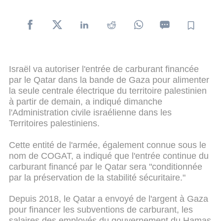
Israël va autoriser l'entrée de carburant financée
par le Qatar dans la bande de Gaza pour alimenter
la seule centrale électrique du territoire palestinien
à partir de demain, a indiqué dimanche
l'Administration civile israélienne dans les
Territoires palestiniens.
Cette entité de l'armée, également connue sous le
nom de COGAT, a indiqué que l'entrée continue du
carburant financé par le Qatar sera "conditionnée
par la préservation de la stabilité sécuritaire."
Depuis 2018, le Qatar a envoyé de l'argent à Gaza
pour financer les subventions de carburant, les
salaires des employés du gouvernement du Hamas