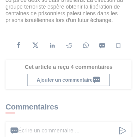
groupe terroriste espère obtenir la libération de
centaines de prisonniers palestiniens dans les
prisons israéliennes lors d'un futur échange.
Cet article a reçu 4 commentaires
Ajouter un commentaire
Commentaires
Écrire un commentaire ...