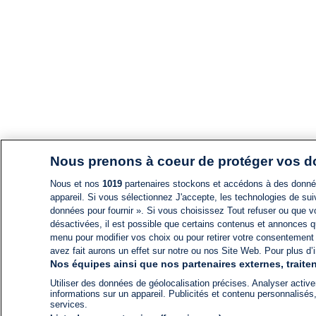
Nous prenons à coeur de protéger vos 
Nous et nos
1019
partenaires stockons et accédons à des données
appareil. Si vous sélectionnez J'accepte, les technologies de suiv
données pour fournir ». Si vous choisissez Tout refuser ou que vo
désactivées, il est possible que certains contenus et annonces q
menu pour modifier vos choix ou pour retirer votre consentement
avez fait aurons un effet sur notre ou nos Site Web. Pour plus d’i
Nos équipes ainsi que nos partenaires externes, traiten
Utiliser des données de géolocalisation précises. Analyser activem
informations sur un appareil. Publicités et contenu personnalis
services.