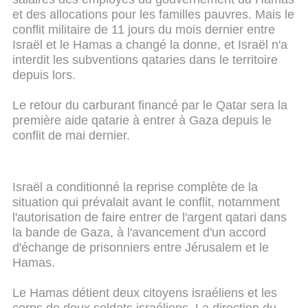
et des allocations pour les familles pauvres. Mais le
conflit militaire de 11 jours du mois dernier entre
Israël et le Hamas a changé la donne, et Israël n'a
interdit les subventions qataries dans le territoire
depuis lors.
Le retour du carburant financé par le Qatar sera la
première aide qatarie à entrer à Gaza depuis le
conflit de mai dernier.
Israël a conditionné la reprise complète de la
situation qui prévalait avant le conflit, notamment
l'autorisation de faire entrer de l'argent qatari dans
la bande de Gaza, à l'avancement d'un accord
d'échange de prisonniers entre Jérusalem et le
Hamas.
Le Hamas détient deux citoyens israéliens et les
corps de deux soldats israéliens. La direction du