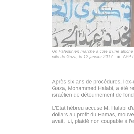
Un Palestinien marche à côté d'une affiche
ville de Gaza, le 12 janvier 2017.
AFP 
Après six ans de procédures, l'ex-
Gaza, Mohammed Halabi, a été rec
israélien de détournement de fond
L'Etat hébreu accuse M. Halabi d'a
dollars au profit du Hamas, mouve
avait, lui, plaidé non coupable à 