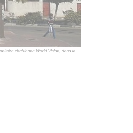
nitaire chrétienne World Vision, dans la