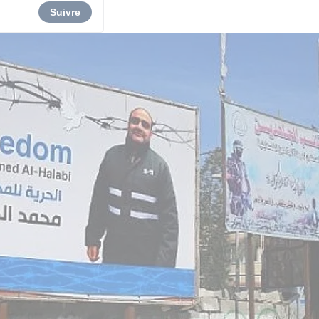
Suivre