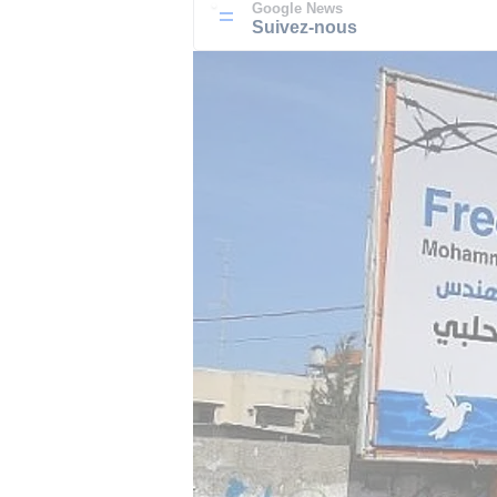
Google News
Suivez-nous