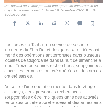
Des soldats de Tsahal pendant une opération antiterroriste en
Cisjordanie dans la nuit du 18 au 19 décembre 2022
IDF
Spokesperson
Les forces de Tsahal, du service de sécurité
intérieure du Shin Bet et des gardes-frontières ont
mené des opérations antiterroristes dans plusieurs
localités de Cisjordanie dans la nuit de dimanche à
lundi. Treize personnes recherchées, soupçonnées
d’activités terroristes ont été arrêtées et des armes
ont été saisies.
Au cours d’une opération menée dans le village
d'Ebadiya, deux personnes recherchées
soupçonnées d'être impliquées dans des activités
terroristes ont été appréhendées et des armes ainsi