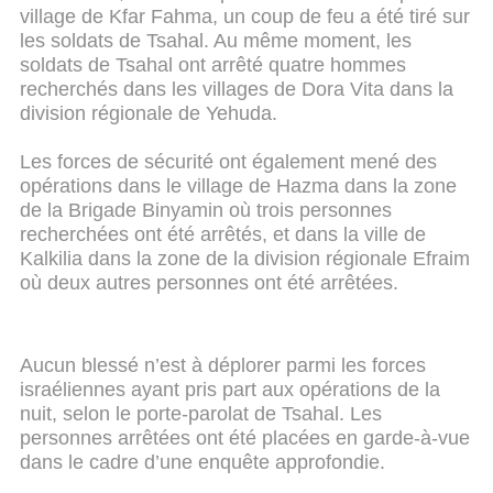
village de Kfar Fahma, un coup de feu a été tiré sur
les soldats de Tsahal. Au même moment, les
soldats de Tsahal ont arrêté quatre hommes
recherchés dans les villages de Dora Vita dans la
division régionale de Yehuda.
Les forces de sécurité ont également mené des
opérations dans le village de Hazma dans la zone
de la Brigade Binyamin où trois personnes
recherchées ont été arrêtés, et dans la ville de
Kalkilia dans la zone de la division régionale Efraim
où deux autres personnes ont été arrêtées.
Aucun blessé n’est à déplorer parmi les forces
israéliennes ayant pris part aux opérations de la
nuit, selon le porte-parolat de Tsahal. Les
personnes arrêtées ont été placées en garde-à-vue
dans le cadre d’une enquête approfondie.