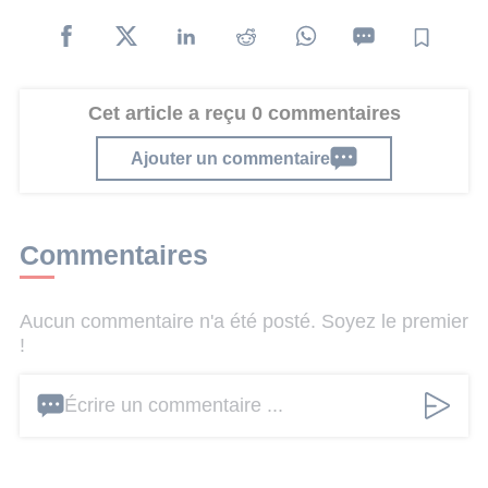
Cet article a reçu 0 commentaires
Ajouter un commentaire
Commentaires
Aucun commentaire n'a été posté. Soyez le premier
!
Écrire un commentaire ...