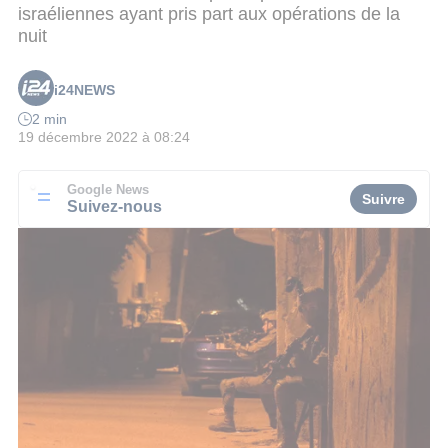
israéliennes ayant pris part aux opérations de la
nuit
i24NEWS
2 min
19 décembre 2022 à 08:24
Google News
Suivre
Suivez-nous