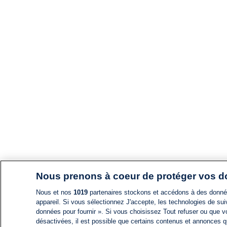
Nous prenons à coeur de protéger vos 
Nous et nos
1019
partenaires stockons et accédons à des données
appareil. Si vous sélectionnez J'accepte, les technologies de suiv
données pour fournir ». Si vous choisissez Tout refuser ou que vo
désactivées, il est possible que certains contenus et annonces q