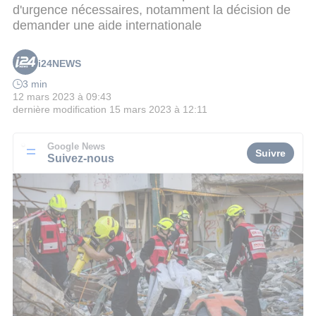
d'urgence nécessaires, notamment la décision de
demander une aide internationale
i24NEWS
3 min
12 mars 2023 à 09:43
dernière modification
15 mars 2023 à 12:11
Google News
Suivre
Suivez-nous