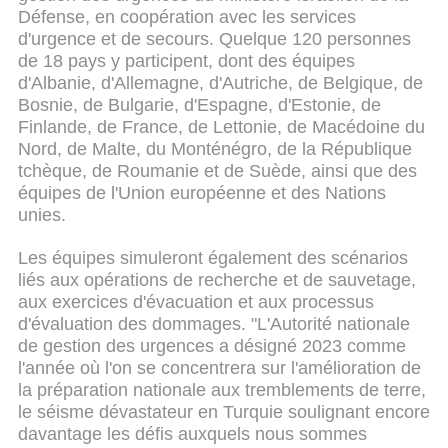
Défense, en coopération avec les services
d'urgence et de secours. Quelque 120 personnes
de 18 pays y participent, dont des équipes
d'Albanie, d'Allemagne, d'Autriche, de Belgique, de
Bosnie, de Bulgarie, d'Espagne, d'Estonie, de
Finlande, de France, de Lettonie, de Macédoine du
Nord, de Malte, du Monténégro, de la République
tchèque, de Roumanie et de Suède, ainsi que des
équipes de l'Union européenne et des Nations
unies.
Les équipes simuleront également des scénarios
liés aux opérations de recherche et de sauvetage,
aux exercices d'évacuation et aux processus
d'évaluation des dommages. "L'Autorité nationale
de gestion des urgences a désigné 2023 comme
l'année où l'on se concentrera sur l'amélioration de
la préparation nationale aux tremblements de terre,
le séisme dévastateur en Turquie soulignant encore
davantage les défis auxquels nous sommes