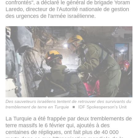
confrontés", a déclaré le général de brigade Yoram
Laredo, directeur de l'Autorité nationale de gestion
des urgences de l'armée israélienne.
Des sauveteurs israéliens tentent de retrouver des survivants du
tremblement de terre en Turquie
IDF Spokesperson's Unit
La Turquie a été frappée par deux tremblements de
terre massifs le 6 février qui, ajoutés à des
centaines de répliques, ont fait plus de 40 000