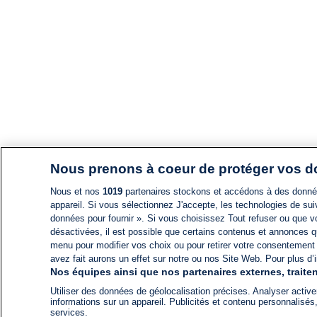
Nous prenons à coeur de protéger vos 
Nous et nos
1019
partenaires stockons et accédons à des données
appareil. Si vous sélectionnez J'accepte, les technologies de suiv
données pour fournir ». Si vous choisissez Tout refuser ou que vo
désactivées, il est possible que certains contenus et annonces q
menu pour modifier vos choix ou pour retirer votre consentement
avez fait aurons un effet sur notre ou nos Site Web. Pour plus d’i
Nos équipes ainsi que nos partenaires externes, traiten
Utiliser des données de géolocalisation précises. Analyser activem
informations sur un appareil. Publicités et contenu personnalis
services.