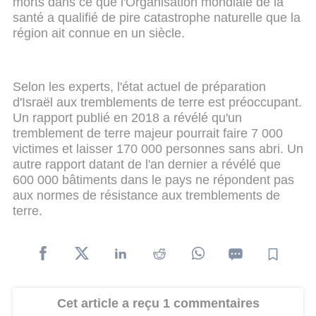
morts dans ce que l'Organisation mondiale de la
santé a qualifié de pire catastrophe naturelle que la
région ait connue en un siècle.
Selon les experts, l'état actuel de préparation
d'Israël aux tremblements de terre est préoccupant.
Un rapport publié en 2018 a révélé qu'un
tremblement de terre majeur pourrait faire 7 000
victimes et laisser 170 000 personnes sans abri. Un
autre rapport datant de l'an dernier a révélé que
600 000 bâtiments dans le pays ne répondent pas
aux normes de résistance aux tremblements de
terre.
Cet article a reçu 1 commentaires