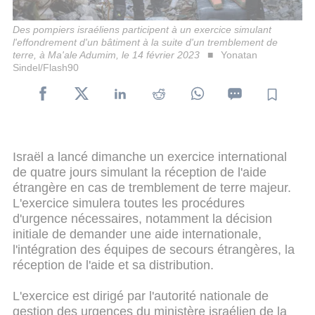
Des pompiers israéliens participent à un exercice simulant
l'effondrement d'un bâtiment à la suite d'un tremblement de
terre, à Ma'ale Adumim, le 14 février 2023
Yonatan
Sindel/Flash90
Israël a lancé dimanche un exercice international
de quatre jours simulant la réception de l'aide
étrangère en cas de tremblement de terre majeur.
L'exercice simulera toutes les procédures
d'urgence nécessaires, notamment la décision
initiale de demander une aide internationale,
l'intégration des équipes de secours étrangères, la
réception de l'aide et sa distribution.
L'exercice est dirigé par l'autorité nationale de
gestion des urgences du ministère israélien de la