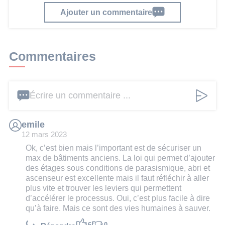
Ajouter un commentaire
Commentaires
Écrire un commentaire ...
emile
12 mars 2023
Ok, c’est bien mais l’important est de sécuriser un
max de bâtiments anciens. La loi qui permet d’ajouter
des étages sous conditions de parasismique, abri et
ascenseur est excellente mais il faut réfléchir à aller
plus vite et trouver les leviers qui permettent
d’accélérer le processus. Oui, c’est plus facile à dire
qu’à faire. Mais ce sont des vies humaines à sauver.
6
0