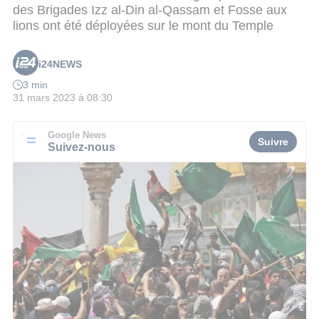
des Brigades Izz al-Din al-Qassam et Fosse aux
lions ont été déployées sur le mont du Temple
i24NEWS
3 min
31 mars 2023 à 08:30
Google News
Suivre
Suivez-nous