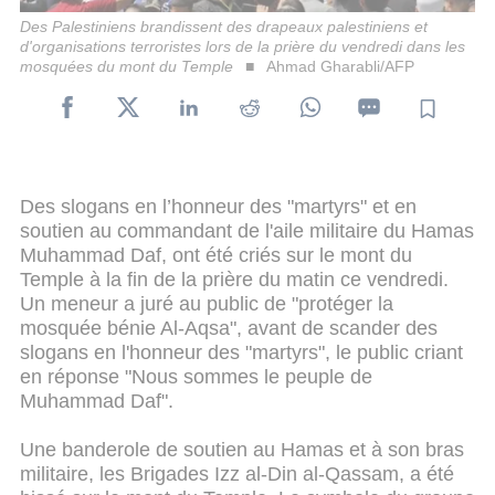
Des Palestiniens brandissent des drapeaux palestiniens et
d'organisations terroristes lors de la prière du vendredi dans les
mosquées du mont du Temple
Ahmad Gharabli/AFP
Des slogans en l’honneur des "martyrs" et en
soutien au commandant de l'aile militaire du Hamas
Muhammad Daf, ont été criés sur le mont du
Temple à la fin de la prière du matin ce vendredi.
Un meneur a juré au public de "protéger la
mosquée bénie Al-Aqsa", avant de scander des
slogans en l'honneur des "martyrs", le public criant
en réponse "Nous sommes le peuple de
Muhammad Daf".
Une banderole de soutien au Hamas et à son bras
militaire, les Brigades Izz al-Din al-Qassam, a été