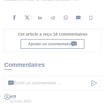
Cet article a reçu 18 commentaires
Ajouter un commentaire
Commentaires
Écrire un commentaire ...
KR
31 mars 2023