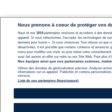
Nous prenons à coeur de protéger vos 
Nous et nos
1019
partenaires stockons et accédons à des données
appareil. Si vous sélectionnez J'accepte, les technologies de suiv
données pour fournir ». Si vous choisissez Tout refuser ou que vo
désactivées, il est possible que certains contenus et annonces q
menu pour modifier vos choix ou pour retirer votre consentement
avez fait aurons un effet sur notre ou nos Site Web. Pour plus d’i
Nos équipes ainsi que nos partenaires externes, traiten
Utiliser des données de géolocalisation précises. Analyser activem
informations sur un appareil. Publicités et contenu personnalis
services.
Liste de nos partenaires (fournisseurs)