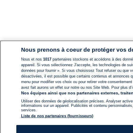
Nous prenons à coeur de protéger vos 
Nous et nos
1017
partenaires stockons et accédons à des données
appareil. Si vous sélectionnez J'accepte, les technologies de suiv
données pour fournir ». Si vous choisissez Tout refuser ou que vo
désactivées, il est possible que certains contenus et annonces q
menu pour modifier vos choix ou pour retirer votre consentement
avez fait aurons un effet sur notre ou nos Site Web. Pour plus d’i
Nos équipes ainsi que nos partenaires externes, traiten
Utiliser des données de géolocalisation précises. Analyser activem
informations sur un appareil. Publicités et contenu personnalis
services.
Liste de nos partenaires (fournisseurs)