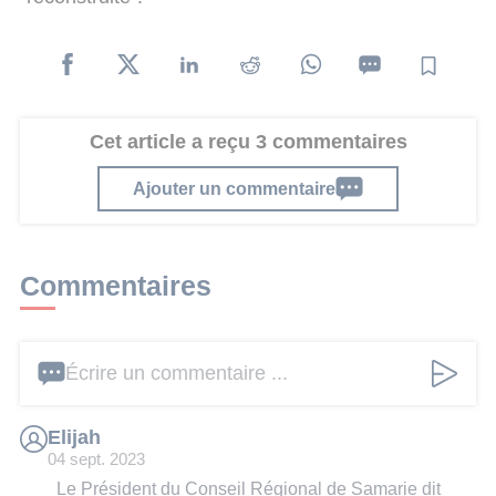
Cet article a reçu 3 commentaires
Ajouter un commentaire
Commentaires
Écrire un commentaire ...
Elijah
04 sept. 2023
Le Président du Conseil Régional de Samarie dit