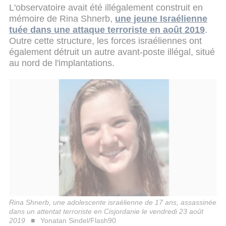
L'observatoire avait été illégalement construit en
mémoire de Rina Shnerb,
une jeune Israélienne
tuée dans une attaque terroriste en août 2019
.
Outre cette structure, les forces israéliennes ont
également détruit un autre avant-poste illégal, situé
au nord de l'implantations.
Rina Shnerb, une adolescente israélienne de 17 ans, assassinée
dans un attentat terroriste en Cisjordanie le vendredi 23 août
2019
Yonatan Sindel/Flash90