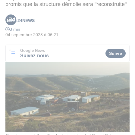
promis que la structure démolie sera "reconstruite"
i24NEWS
3 min
04 septembre 2023 à 06:21
Google News
Suivre
Suivez-nous