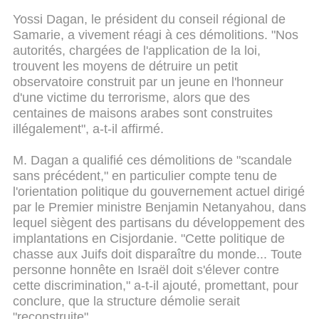
Yossi Dagan, le président du conseil régional de
Samarie, a vivement réagi à ces démolitions. "Nos
autorités, chargées de l'application de la loi,
trouvent les moyens de détruire un petit
observatoire construit par un jeune en l'honneur
d'une victime du terrorisme, alors que des
centaines de maisons arabes sont construites
illégalement", a-t-il affirmé.
M. Dagan a qualifié ces démolitions de "scandale
sans précédent," en particulier compte tenu de
l'orientation politique du gouvernement actuel dirigé
par le Premier ministre Benjamin Netanyahou, dans
lequel siègent des partisans du développement des
implantations en Cisjordanie. "Cette politique de
chasse aux Juifs doit disparaître du monde... Toute
personne honnête en Israël doit s'élever contre
cette discrimination," a-t-il ajouté, promettant, pour
conclure, que la structure démolie serait
"reconstruite".