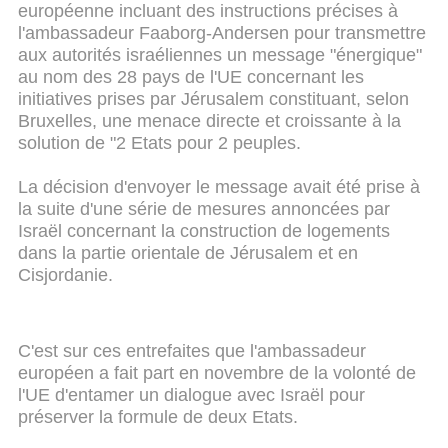
européenne incluant des instructions précises à
l'ambassadeur Faaborg-Andersen pour transmettre
aux autorités israéliennes un message "énergique"
au nom des 28 pays de l'UE concernant les
initiatives prises par Jérusalem constituant, selon
Bruxelles, une menace directe et croissante à la
solution de "2 Etats pour 2 peuples.
La décision d'envoyer le message avait été prise à
la suite d'une série de mesures annoncées par
Israël concernant la construction de logements
dans la partie orientale de Jérusalem et en
Cisjordanie.
C'est sur ces entrefaites que l'ambassadeur
européen a fait part en novembre de la volonté de
l'UE d'entamer un dialogue avec Israël pour
préserver la formule de deux Etats.