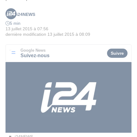
i24NEWS
5 min
13 juillet 2015 à 07:56
dernière modification
13 juillet 2015 à 08:09
Google News
Suivre
Suivez-nous
i24NEWS