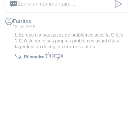
Écrire un commentaire ...
Fairline
13 juil. 2015
L'Europe n'a pas assez de problèmes avec la Grèce
? Qu'elle règle ses propres problèmes avant d'avoir
la prétention de régler ceux des autres.
0
0
Répondre