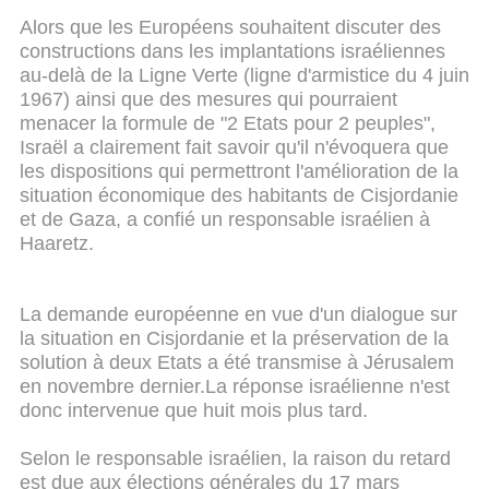
Alors que les Européens souhaitent discuter des
constructions dans les implantations israéliennes
au-delà de la Ligne Verte (ligne d'armistice du 4 juin
1967) ainsi que des mesures qui pourraient
menacer la formule de "2 Etats pour 2 peuples",
Israël a clairement fait savoir qu'il n'évoquera que
les dispositions qui permettront l'amélioration de la
situation économique des habitants de Cisjordanie
et de Gaza, a confié un responsable israélien à
Haaretz.
La demande européenne en vue d'un dialogue sur
la situation en Cisjordanie et la préservation de la
solution à deux Etats a été transmise à Jérusalem
en novembre dernier.La réponse israélienne n'est
donc intervenue que huit mois plus tard.
Selon le responsable israélien, la raison du retard
est due aux élections générales du 17 mars