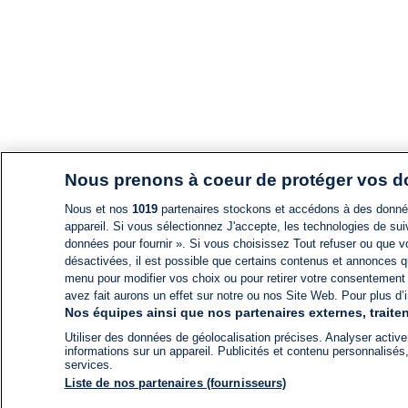
Nous prenons à coeur de protéger vos 
Nous et nos
1019
partenaires stockons et accédons à des données
appareil. Si vous sélectionnez J'accepte, les technologies de suiv
données pour fournir ». Si vous choisissez Tout refuser ou que vo
désactivées, il est possible que certains contenus et annonces q
menu pour modifier vos choix ou pour retirer votre consentement
avez fait aurons un effet sur notre ou nos Site Web. Pour plus d’i
Nos équipes ainsi que nos partenaires externes, traiten
Utiliser des données de géolocalisation précises. Analyser activem
informations sur un appareil. Publicités et contenu personnalis
services.
Liste de nos partenaires (fournisseurs)