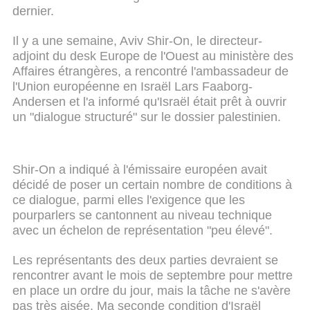
dernier.
Il y a une semaine, Aviv Shir-On, le directeur-
adjoint du desk Europe de l'Ouest au ministère des
Affaires étrangères, a rencontré l'ambassadeur de
l'Union européenne en Israël Lars Faaborg-
Andersen et l'a informé qu'Israël était prêt à ouvrir
un "dialogue structuré" sur le dossier palestinien.
Shir-On a indiqué à l'émissaire européen avait
décidé de poser un certain nombre de conditions à
ce dialogue, parmi elles l'exigence que les
pourparlers se cantonnent au niveau technique
avec un échelon de représentation "peu élevé".
Les représentants des deux parties devraient se
rencontrer avant le mois de septembre pour mettre
en place un ordre du jour, mais la tâche ne s'avère
pas très aisée. Ma seconde condition d'Israël