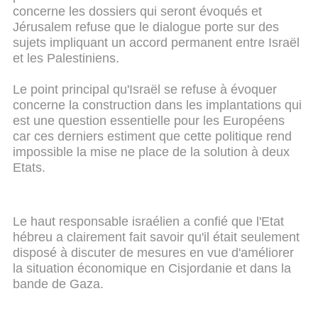
concerne les dossiers qui seront évoqués et
Jérusalem refuse que le dialogue porte sur des
sujets impliquant un accord permanent entre Israël
et les Palestiniens.
Le point principal qu'Israël se refuse à évoquer
concerne la construction dans les implantations qui
est une question essentielle pour les Européens
car ces derniers estiment que cette politique rend
impossible la mise ne place de la solution à deux
Etats.
Le haut responsable israélien a confié que l'Etat
hébreu a clairement fait savoir qu'il était seulement
disposé à discuter de mesures en vue d'améliorer
la situation économique en Cisjordanie et dans la
bande de Gaza.