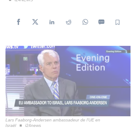
Lars Faaborg-Andersen ambassadeur de l'UE en
Israël
i24news