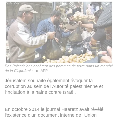
Des Palestiniens achètent des pommes de terre dans un marché
de la Cisjordanie
AFP
Jérusalem souhaite également évoquer la
corruption au sein de l'Autorité palestinienne et
l'incitation à la haine contre Israël.
En octobre 2014 le journal Haaretz avait révélé
l'existence d'un document interne de l'Union