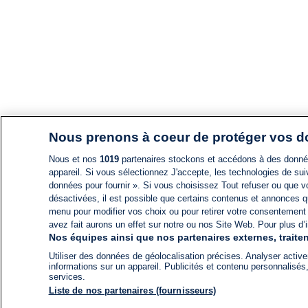
Nous prenons à coeur de protéger vos 
Nous et nos
1019
partenaires stockons et accédons à des données
appareil. Si vous sélectionnez J'accepte, les technologies de suiv
données pour fournir ». Si vous choisissez Tout refuser ou que vo
désactivées, il est possible que certains contenus et annonces q
menu pour modifier vos choix ou pour retirer votre consentement
avez fait aurons un effet sur notre ou nos Site Web. Pour plus d’i
Nos équipes ainsi que nos partenaires externes, traiten
Utiliser des données de géolocalisation précises. Analyser activem
informations sur un appareil. Publicités et contenu personnalis
services.
Liste de nos partenaires (fournisseurs)