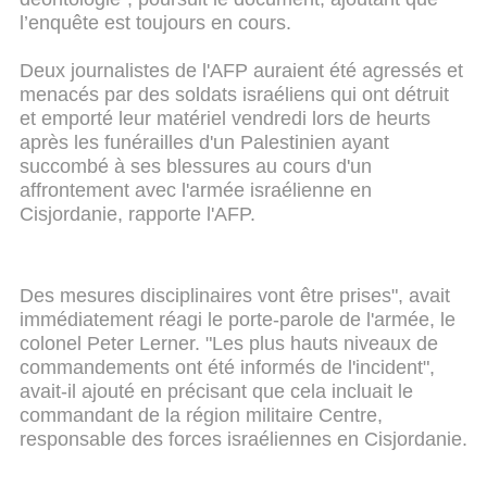
l’enquête est toujours en cours.
Deux journalistes de l'AFP auraient été agressés et
menacés par des soldats israéliens qui ont détruit
et emporté leur matériel vendredi lors de heurts
après les funérailles d'un Palestinien ayant
succombé à ses blessures au cours d'un
affrontement avec l'armée israélienne en
Cisjordanie, rapporte l'AFP.
Des mesures disciplinaires vont être prises", avait
immédiatement réagi le porte-parole de l'armée, le
colonel Peter Lerner. "Les plus hauts niveaux de
commandements ont été informés de l'incident",
avait-il ajouté en précisant que cela incluait le
commandant de la région militaire Centre,
responsable des forces israéliennes en Cisjordanie.