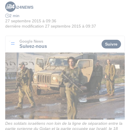
i24NEWS
2 min
27 septembre 2015 à 09:36
dernière modification
27 septembre 2015 à 09:37
Google News
Suivre
Suivez-nous
Des soldats israéliens non loin de la ligne de séparation entre la
partie syrienne du Golan et la partie occupée par Israël, le 18