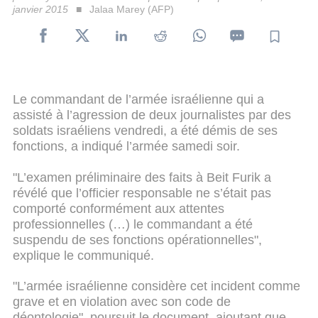
janvier 2015
Jalaa Marey (AFP)
Le commandant de l’armée israélienne qui a
assisté à l’agression de deux journalistes par des
soldats israéliens vendredi, a été démis de ses
fonctions, a indiqué l’armée samedi soir.
"L’examen préliminaire des faits à Beit Furik a
révélé que l’officier responsable ne s’était pas
comporté conformément aux attentes
professionnelles (…) le commandant a été
suspendu de ses fonctions opérationnelles",
explique le communiqué.
"L’armée israélienne considère cet incident comme
grave et en violation avec son code de
déontologie", poursuit le document, ajoutant que