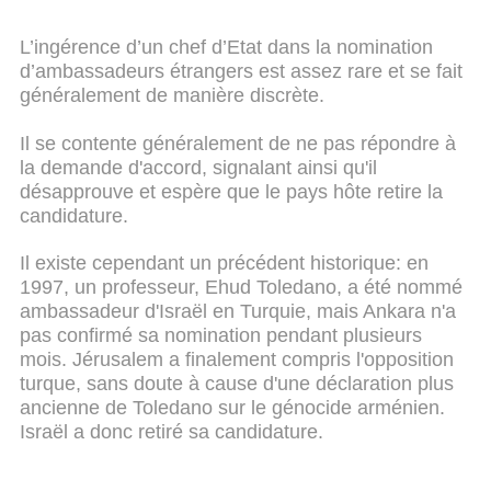
L’ingérence d’un chef d’Etat dans la nomination
d’ambassadeurs étrangers est assez rare et se fait
généralement de manière discrète.
Il se contente généralement de ne pas répondre à
la demande d'accord, signalant ainsi qu'il
désapprouve et espère que le pays hôte retire la
candidature.
Il existe cependant un précédent historique: en
1997, un professeur, Ehud Toledano, a été nommé
ambassadeur d'Israël en Turquie, mais Ankara n'a
pas confirmé sa nomination pendant plusieurs
mois. Jérusalem a finalement compris l'opposition
turque, sans doute à cause d'une déclaration plus
ancienne de Toledano sur le génocide arménien.
Israël a donc retiré sa candidature.