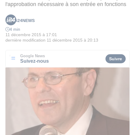
l'approbation nécessaire à son entrée en fonctions
i24NEWS
4 min
11 décembre 2015 à 17:01
dernière modification
11 décembre 2015 à 20:13
Google News
Suivre
Suivez-nous