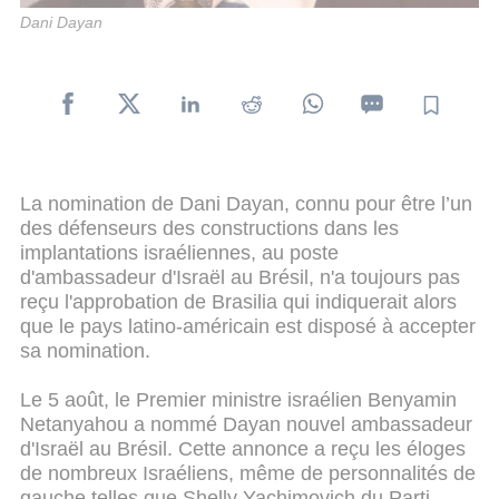
Dani Dayan
La nomination de Dani Dayan, connu pour être l’un
des défenseurs des constructions dans les
implantations israéliennes, au poste
d'ambassadeur d'Israël au Brésil, n'a toujours pas
reçu l'approbation de Brasilia qui indiquerait alors
que le pays latino-américain est disposé à accepter
sa nomination.
Le 5 août, le Premier ministre israélien Benyamin
Netanyahou a nommé Dayan nouvel ambassadeur
d'Israël au Brésil. Cette annonce a reçu les éloges
de nombreux Israéliens, même de personnalités de
gauche telles que Shelly Yachimovich du Parti