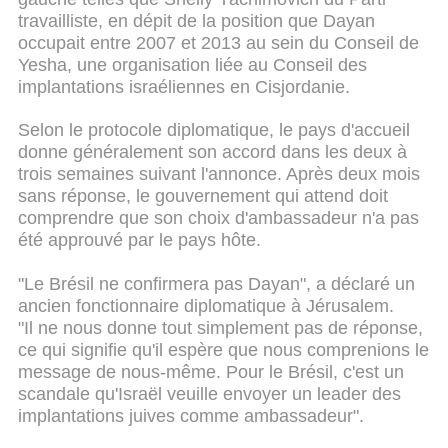
travailliste, en dépit de la position que Dayan
occupait entre 2007 et 2013 au sein du Conseil de
Yesha, une organisation liée au Conseil des
implantations israéliennes en Cisjordanie.
Selon le protocole diplomatique, le pays d'accueil
donne généralement son accord dans les deux à
trois semaines suivant l'annonce. Après deux mois
sans réponse, le gouvernement qui attend doit
comprendre que son choix d'ambassadeur n'a pas
été approuvé par le pays hôte.
"Le Brésil ne confirmera pas Dayan", a déclaré un
ancien fonctionnaire diplomatique à Jérusalem.
"Il ne nous donne tout simplement pas de réponse,
ce qui signifie qu'il espère que nous comprenions le
message de nous-même. Pour le Brésil, c'est un
scandale qu'Israël veuille envoyer un leader des
implantations juives comme ambassadeur".