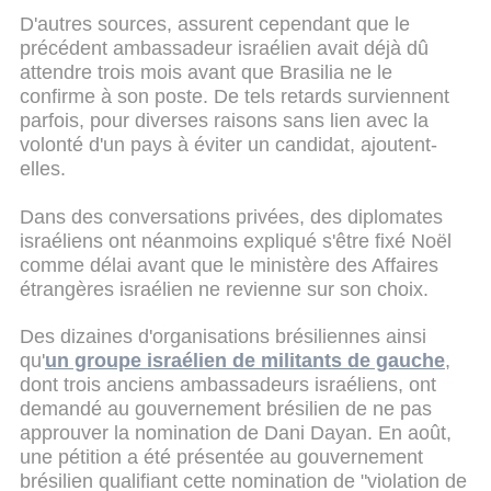
D'autres sources, assurent cependant que le
précédent ambassadeur israélien avait déjà dû
attendre trois mois avant que Brasilia ne le
confirme à son poste. De tels retards surviennent
parfois, pour diverses raisons sans lien avec la
volonté d'un pays à éviter un candidat, ajoutent-
elles.
Dans des conversations privées, des diplomates
israéliens ont néanmoins expliqué s'être fixé Noël
comme délai avant que le ministère des Affaires
étrangères israélien ne revienne sur son choix.
Des dizaines d'organisations brésiliennes ainsi
qu'
un groupe israélien de militants de gauche
,
dont trois anciens ambassadeurs israéliens, ont
demandé au gouvernement brésilien de ne pas
approuver la nomination de Dani Dayan. En août,
une pétition a été présentée au gouvernement
brésilien qualifiant cette nomination de "violation de