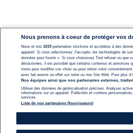
Nous prenons à coeur de protéger vos 
Nous et nos
1019
partenaires stockons et accédons à des données
appareil. Si vous sélectionnez J'accepte, les technologies de suiv
données pour fournir ». Si vous choisissez Tout refuser ou que vo
désactivées, il est possible que certains contenus et annonces q
menu pour modifier vos choix ou pour retirer votre consentement
avez fait aurons un effet sur notre ou nos Site Web. Pour plus d’i
Nos équipes ainsi que nos partenaires externes, traiten
Utiliser des données de géolocalisation précises. Analyser activem
informations sur un appareil. Publicités et contenu personnalis
services.
Liste de nos partenaires (fournisseurs)