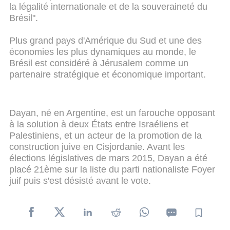
la légalité internationale et de la souveraineté du
Brésil".
Plus grand pays d'Amérique du Sud et une des
économies les plus dynamiques au monde, le
Brésil est considéré à Jérusalem comme un
partenaire stratégique et économique important.
Dayan, né en Argentine, est un farouche opposant
à la solution à deux États entre Israéliens et
Palestiniens, et un acteur de la promotion de la
construction juive en Cisjordanie. Avant les
élections législatives de mars 2015, Dayan a été
placé 21ème sur la liste du parti nationaliste Foyer
juif puis s'est désisté avant le vote.