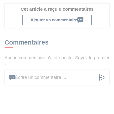
Cet article a reçu 0 commentaires
Ajouter un commentaire
Commentaires
Aucun commentaire n'a été posté. Soyez le premier
!
Écrire un commentaire ...