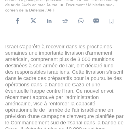
de tir de Jikdo en mer Jaune
Document / Ministère sud-
coréen de la Défense / AFP
Israël s'apprête à recevoir dans les prochaines
semaines une importante livraison d'armement
américain, comprenant plus de 3 000 munitions
destinées à son armée de l'air, ont déclaré lundi
des responsables israéliens. Cette livraison s'inscrit
dans le cadre des préparatifs pour la poursuite des
opérations dans la bande de Gaza et une
éventuelle frappe contre l'Iran. Ce nouvel envoi,
récemment approuvé par l'administration
américaine, vise à renforcer la capacité
opérationnelle de l'armée de l'air israélienne en
prévision d'une campagne d'envergure planifiée par
le Commandement sud de Tsahal dans la bande de
Gaza. Il s'ajoute à plus de 10 000 munitions