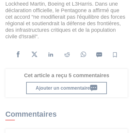
Lockheed Martin, Boeing et L3Harris. Dans une
déclaration officielle, le Pentagone a affirmé que
cet accord "ne modifierait pas l'équilibre des forces
régional et soutiendrait la défense des frontières,
des infrastructures critiques et de la population
civile d'Israël".
Cet article a reçu 5 commentaires
Ajouter un commentaire
Commentaires