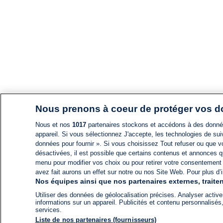
Nous prenons à coeur de protéger vos 
Nous et nos
1017
partenaires stockons et accédons à des données
appareil. Si vous sélectionnez J'accepte, les technologies de suiv
données pour fournir ». Si vous choisissez Tout refuser ou que vo
désactivées, il est possible que certains contenus et annonces q
menu pour modifier vos choix ou pour retirer votre consentement
avez fait aurons un effet sur notre ou nos Site Web. Pour plus d’i
Nos équipes ainsi que nos partenaires externes, traiten
Utiliser des données de géolocalisation précises. Analyser activem
informations sur un appareil. Publicités et contenu personnalis
services.
Liste de nos partenaires (fournisseurs)