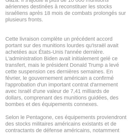
aériennes destinées à reconstituer les stocks
israéliens après 18 mois de combats prolongés sur
plusieurs fronts.
Cette livraison complète un précédent accord
portant sur des munitions lourdes qu'Israël avait
achetées aux États-Unis l'année dernière.
L'administration Biden avait initialement gelé ce
transfert, mais le président Donald Trump a levé
cette suspension ces dernières semaines.
En
février, le gouvernement américain a confirmé
l'approbation d'un important contrat d'armement
avec Israël d'une valeur de 7,41 milliards de
dollars, comprenant des munitions guidées, des
bombes et des équipements connexes.
Selon le Pentagone, ces équipements proviendront
des stocks militaires américains existants et de
contractants de défense américains, notamment