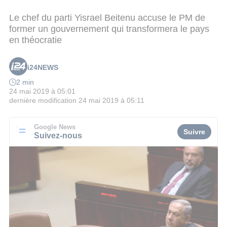
Le chef du parti Yisrael Beitenu accuse le PM de
former un gouvernement qui transformera le pays
en théocratie
i24NEWS
2 min
24 mai 2019 à 05:01
dernière modification
24 mai 2019 à 05:11
Google News
Suivre
Suivez-nous