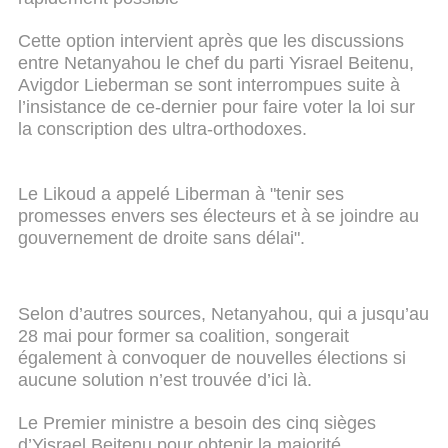
Cette option intervient après que les discussions
entre Netanyahou le chef du parti Yisrael Beitenu,
Avigdor Lieberman se sont interrompues suite à
l’insistance de ce-dernier pour faire voter la loi sur
la conscription des ultra-orthodoxes.
Le Likoud a appelé Liberman à "tenir ses
promesses envers ses électeurs et à se joindre au
gouvernement de droite sans délai".
Selon d’autres sources, Netanyahou, qui a jusqu’au
28 mai pour former sa coalition, songerait
également à convoquer de nouvelles élections si
aucune solution n’est trouvée d’ici là.
Le Premier ministre a besoin des cinq sièges
d’Yisrael Beitenu pour obtenir la majorité.