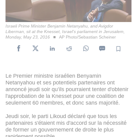
Israeli Prime Minister Benjamin Netanyahu, and Avigdor
Liberman, sit at the Knesset, Israel's parliament in Jerusalem,
Monday, May 23, 2016
AP Photo/Sebastian Scheiner
Le Premier ministre israélien Benyamin
Netanyahou et ses potentiels partenaires ont
annoncé jeudi soir qu’ils pourraient tenter d'obtenir
l'approbation de la Knesset pour une coalition de
seulement 60 membres, et donc sans majorité.
Jeudi soir, le parti Likoud déclaré que tous les
partenaires s'étaient mis d'accord sur la nécessité
de former un gouvernement de droite le plus
rapidement possible