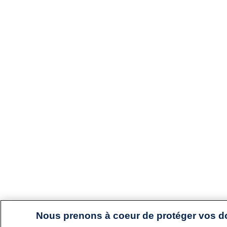
Nous prenons à coeur de protéger vos 