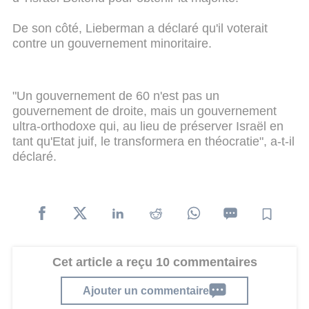
De son côté, Lieberman a déclaré qu'il voterait
contre un gouvernement minoritaire.
"Un gouvernement de 60 n'est pas un
gouvernement de droite, mais un gouvernement
ultra-orthodoxe qui, au lieu de préserver Israël en
tant qu'Etat juif, le transformera en théocratie", a-t-il
déclaré.
Cet article a reçu 10 commentaires
Ajouter un commentaire