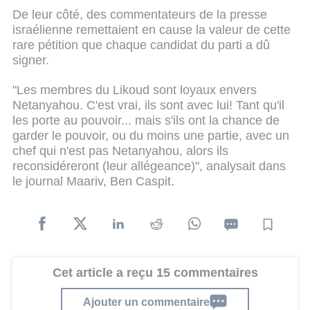
De leur côté, des commentateurs de la presse
israélienne remettaient en cause la valeur de cette
rare pétition que chaque candidat du parti a dû
signer.
"Les membres du Likoud sont loyaux envers
Netanyahou. C'est vrai, ils sont avec lui! Tant qu'il
les porte au pouvoir... mais s'ils ont la chance de
garder le pouvoir, ou du moins une partie, avec un
chef qui n'est pas Netanyahou, alors ils
reconsidéreront (leur allégeance)", analysait dans
le journal Maariv, Ben Caspit.
Cet article a reçu 15 commentaires
Ajouter un commentaire