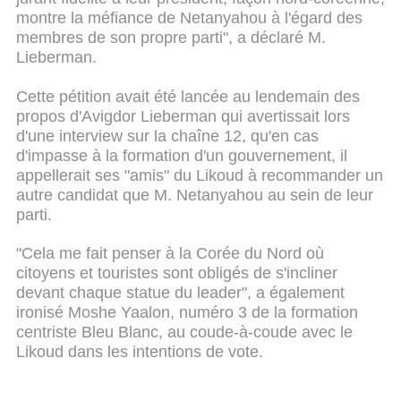
montre la méfiance de Netanyahou à l'égard des
membres de son propre parti", a déclaré M.
Lieberman.
Cette pétition avait été lancée au lendemain des
propos d'Avigdor Lieberman qui avertissait lors
d'une interview sur la chaîne 12, qu'en cas
d'impasse à la formation d'un gouvernement, il
appellerait ses "amis" du Likoud à recommander un
autre candidat que M. Netanyahou au sein de leur
parti.
"Cela me fait penser à la Corée du Nord où
citoyens et touristes sont obligés de s'incliner
devant chaque statue du leader", a également
ironisé Moshe Yaalon, numéro 3 de la formation
centriste Bleu Blanc, au coude-à-coude avec le
Likoud dans les intentions de vote.