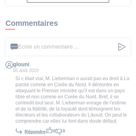
Commentaires
Écrire un commentaire ...
glouni
05 août 2019
Si c était vrai, M. Lieberman n aurait pas eu droit à La
parole comme en Corée du Nord. Il démontre en
attaquant le Premier ministre qu'il est dans un pays
libre et non comme en Corée du Nord. Bref, il se
contredit tout seul. M. Lieberman enrage de l'estime
et de la fidélité, de la loyauté dont témoignent les
électeurs et les collaborateurs du Likoud. On peut le
comprendre car elles lui font dans doute défaut.
0
0
Répondre