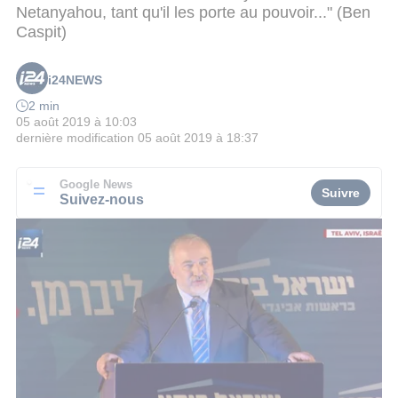
Netanyahou, tant qu'il les porte au pouvoir..." (Ben
Caspit)
i24NEWS
2 min
05 août 2019 à 10:03
dernière modification
05 août 2019 à 18:37
Google News
Suivre
Suivez-nous