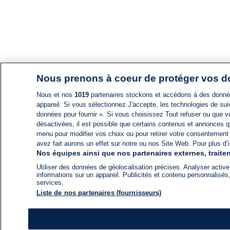
Nous prenons à coeur de protéger vos 
Nous et nos
1019
partenaires stockons et accédons à des données
appareil. Si vous sélectionnez J'accepte, les technologies de suiv
données pour fournir ». Si vous choisissez Tout refuser ou que vo
désactivées, il est possible que certains contenus et annonces q
menu pour modifier vos choix ou pour retirer votre consentement
avez fait aurons un effet sur notre ou nos Site Web. Pour plus d’i
Nos équipes ainsi que nos partenaires externes, traiten
Utiliser des données de géolocalisation précises. Analyser activem
informations sur un appareil. Publicités et contenu personnalis
services.
Liste de nos partenaires (fournisseurs)