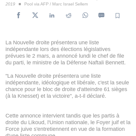
2019
Pool via AFP / Marc Israel Sellem
La Nouvelle droite présentera une liste
indépendante lors des élections législatives
prévues le 2 mars, a annoncé lundi le chef de file
du parti, le ministre de la Défense Naftali Bennett.
"La Nouvelle droite présentera une liste
indépendante, idéologique et libérale, c'est la seule
chance pour le bloc de droite d'atteindre 61 sièges
(à la Knesset) et la victoire", a-t-il déclaré.
Cette annonce intervient tandis que les partis à
droite du Likoud, l'Union nationale, le Foyer juif et la
Force juive s'entretiennent en vue de la formation
d'une liste commune.