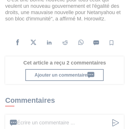
veulent un nouveau gouvernement et l'égalité des
droits, une mauvaise nouvelle pour Netanyahou et
son bloc d'immunité", a affirmé M. Horowitz.
Cet article a reçu 2 commentaires
Ajouter un commentaire
Commentaires
Écrire un commentaire ...