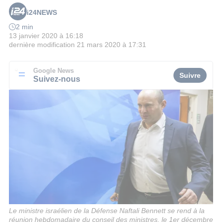
i24NEWS
2 min
13 janvier 2020 à 16:18
dernière modification
21 mars 2020 à 17:31
Google News
Suivre
Suivez-nous
Le ministre israélien de la Défense Naftali Bennett se rend à la
réunion hebdomadaire du conseil des ministres, le 1er décembre