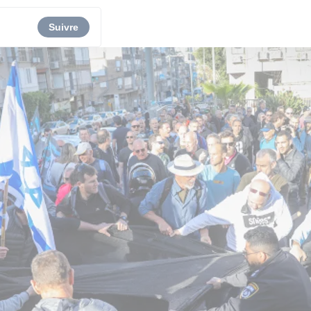
Suivre