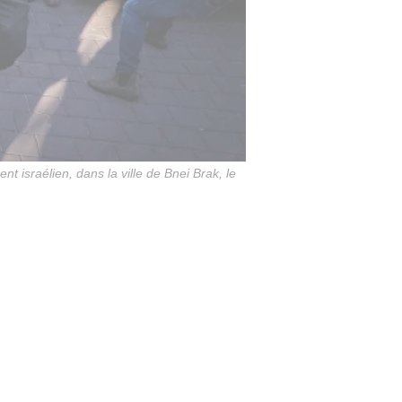
t israélien, dans la ville de Bnei Brak, le