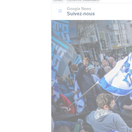
Google News
Suivez-nous