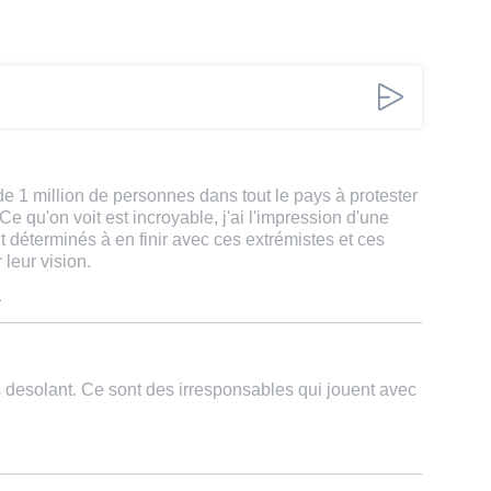
e 1 million de personnes dans tout le pays à protester
 Ce qu'on voit est incroyable, j'ai l'impression d'une
t déterminés à en finir avec ces extrémistes et ces
 leur vision.
1
s desolant. Ce sont des irresponsables qui jouent avec