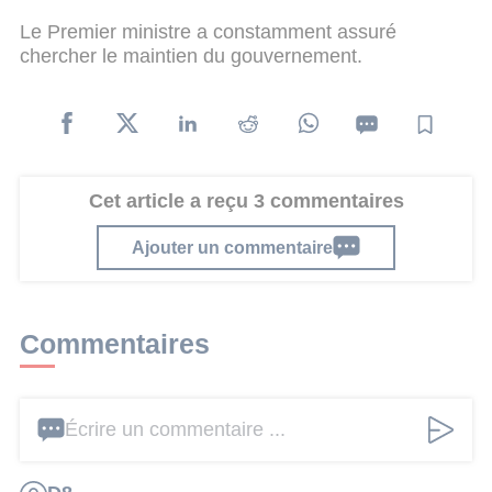
Le Premier ministre a constamment assuré
chercher le maintien du gouvernement.
Cet article a reçu 3 commentaires
Ajouter un commentaire
Commentaires
Écrire un commentaire ...