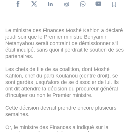
Le ministre des Finances Moshé Kahlon a déclaré
jeudi soir que le Premier ministre Benyamin
Netanyahou serait contraint de démissionner s'il
était inculpé, sans quoi il perdrait le soutien de ses
partenaires.
Les chefs de file de sa coalition, dont Moshé
Kahlon, chef du parti Koulanou (centre droit), se
sont gardés jusqu'alors de se dissocier de lui. Ils
ont dit attendre la décision du procureur général
d'inculper ou non le Premier ministre.
Cette décision devrait prendre encore plusieurs
semaines.
Or, le ministre des Finances a indiqué sur la