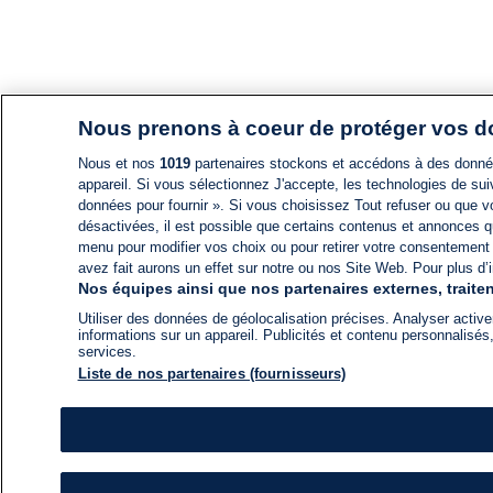
Nous prenons à coeur de protéger vos 
Nous et nos
1019
partenaires stockons et accédons à des données
appareil. Si vous sélectionnez J'accepte, les technologies de suiv
données pour fournir ». Si vous choisissez Tout refuser ou que vo
désactivées, il est possible que certains contenus et annonces q
menu pour modifier vos choix ou pour retirer votre consentement
avez fait aurons un effet sur notre ou nos Site Web. Pour plus d’i
Nos équipes ainsi que nos partenaires externes, traiten
Utiliser des données de géolocalisation précises. Analyser activem
informations sur un appareil. Publicités et contenu personnalis
services.
Liste de nos partenaires (fournisseurs)