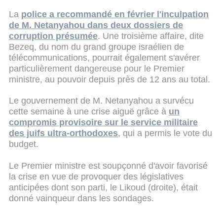
La
police a recommandé en février l'inculpation
de M. Netanyahou dans deux dossiers de
corruption présumée
. Une troisième affaire, dite
Bezeq, du nom du grand groupe israélien de
télécommunications, pourrait également s'avérer
particulièrement dangereuse pour le Premier
ministre, au pouvoir depuis près de 12 ans au total.
Le gouvernement de M. Netanyahou a survécu
cette semaine à une crise aiguë grâce à
un
compromis provisoire sur le service militaire
des juifs ultra-orthodoxes
, qui a permis le vote du
budget.
Le Premier ministre est soupçonné d'avoir favorisé
la crise en vue de provoquer des législatives
anticipées dont son parti, le Likoud (droite), était
donné vainqueur dans les sondages.