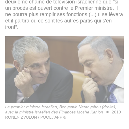
deuxième chaîne de télévision israélienne que "si
un procès est ouvert contre le Premier ministre, il
ne pourra plus remplir ses fonctions (...) Il se lèvera
et il partira ou ce sont les autres partis qui s'en
iront".
Le premier ministre israélien, Benyamin Netanyahou (droite),
avec le ministre israélien des Finances Moshe Kahlon
2019
RONEN ZVULUN / POOL / AFP ©