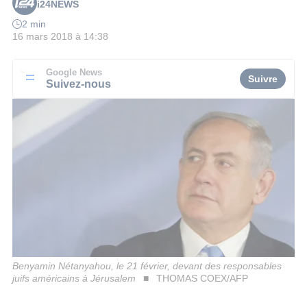
i24NEWS
2 min
16 mars 2018 à 14:38
Google News
Suivre
Suivez-nous
Benyamin Nétanyahou, le 21 février, devant des responsables
juifs américains à Jérusalem
THOMAS COEX/AFP