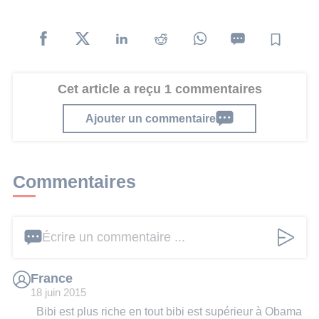
Cet article a reçu 1 commentaires
Ajouter un commentaire
Commentaires
Écrire un commentaire ...
France
18 juin 2015
Bibi est plus riche en tout bibi est supérieur à Obama