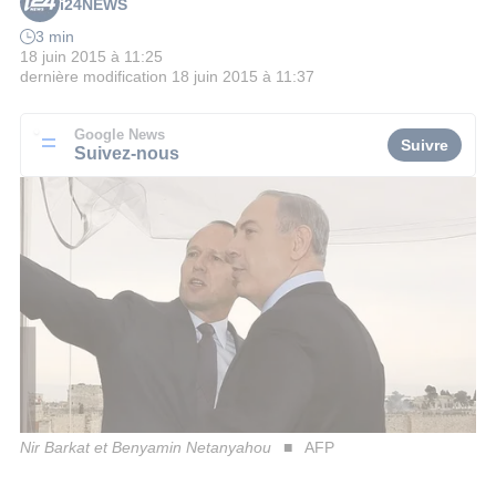
i24NEWS
3 min
18 juin 2015 à 11:25
dernière modification
18 juin 2015 à 11:37
Google News
Suivre
Suivez-nous
Nir Barkat et Benyamin Netanyahou
AFP