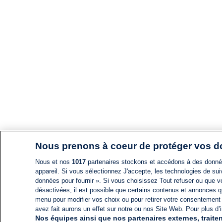
Nous prenons à coeur de protéger vos 
Nous et nos
1017
partenaires stockons et accédons à des données
appareil. Si vous sélectionnez J'accepte, les technologies de suiv
données pour fournir ». Si vous choisissez Tout refuser ou que vo
désactivées, il est possible que certains contenus et annonces q
menu pour modifier vos choix ou pour retirer votre consentement
avez fait aurons un effet sur notre ou nos Site Web. Pour plus d’i
Nos équipes ainsi que nos partenaires externes, traiten