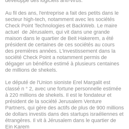
développé des logiciels anti-virus.
Au fil des ans, l'entreprise a fait des petits dans le
secteur high-tech, notamment avec les sociétés
Check Point Technologies et BackWeb. Le maire
actuel de Jérusalem, qui vit dans une grande
maison dans le quartier de Beit Hakerem, a été
président de certaines de ces sociétés au cours
des premières années. L'investissement dans la
société Check Point a notamment permis de
dégager un bénéfice estimé à plusieurs centaines
de millions de shekels.
Le député de l'Union sioniste Erel Margalit est
classé n ° 2, avec une fortune personnelle estimée
à 220 millions de shekels. Il est le fondateur et
président de la société Jerusalem Venture
Partners, qui gère des actifs de plus de 900 millions
de dollars investis dans des startups israéliennes et
étrangères. Il vit à Jérusalem dans le quartier de
Ein Karem