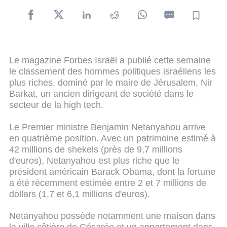
Le magazine Forbes Israël a publié cette semaine
le classement des hommes politiques israéliens les
plus riches, dominé par le maire de Jérusalem, Nir
Barkat, un ancien dirigeant de société dans le
secteur de la high tech.
Le Premier ministre Benjamin Netanyahou arrive
en quatrième position. Avec un patrimoine estimé à
42 millions de shekels (près de 9,7 millions
d'euros), Netanyahou est plus riche que le
président américain Barack Obama, dont la fortune
a été récemment estimée entre 2 et 7 millions de
dollars (1,7 et 6,1 millions d'euros).
Netanyahou possède notamment une maison dans