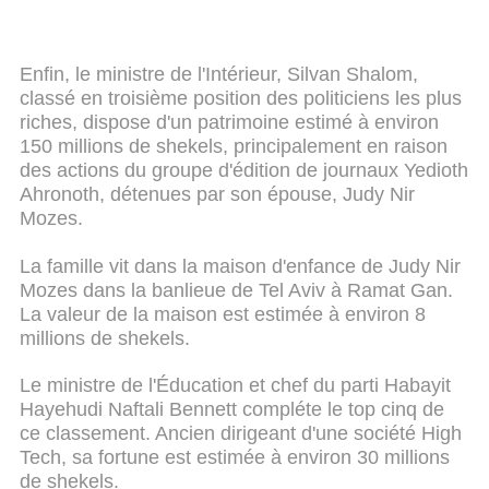
Enfin, le ministre de l'Intérieur, Silvan Shalom,
classé en troisième position des politiciens les plus
riches, dispose d'un patrimoine estimé à environ
150 millions de shekels, principalement en raison
des actions du groupe d'édition de journaux Yedioth
Ahronoth, détenues par son épouse, Judy Nir
Mozes.
La famille vit dans la maison d'enfance de Judy Nir
Mozes dans la banlieue de Tel Aviv à Ramat Gan.
La valeur de la maison est estimée à environ 8
millions de shekels.
Le ministre de l'Éducation et chef du parti Habayit
Hayehudi Naftali Bennett compléte le top cinq de
ce classement. Ancien dirigeant d'une société High
Tech, sa fortune est estimée à environ 30 millions
de shekels.