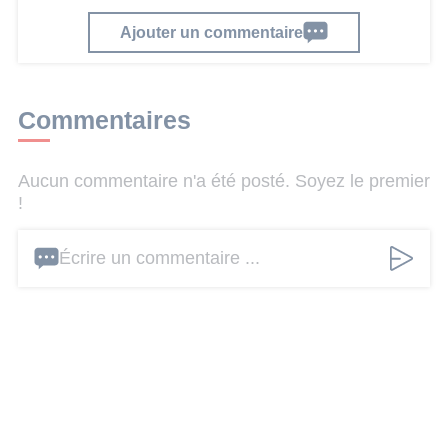
Ajouter un commentaire
Commentaires
Aucun commentaire n'a été posté. Soyez le premier
!
Écrire un commentaire ...