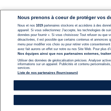
Nous prenons à coeur de protéger vos 
Nous et nos
1019
partenaires stockons et accédons à des données
appareil. Si vous sélectionnez J'accepte, les technologies de suiv
données pour fournir ». Si vous choisissez Tout refuser ou que vo
désactivées, il est possible que certains contenus et annonces q
menu pour modifier vos choix ou pour retirer votre consentement
avez fait aurons un effet sur notre ou nos Site Web. Pour plus d’i
Nos équipes ainsi que nos partenaires externes, traiten
Utiliser des données de géolocalisation précises. Analyser activem
informations sur un appareil. Publicités et contenu personnalis
services.
Liste de nos partenaires (fournisseurs)