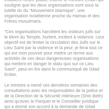
souligne que les deux organisations sont sous la
tutelle du du "Mouvement islamique", une
organisation israélienne proche du Hamas et des
Frères musulmans.
"Ces organisations harcèlent les visiteurs juifs sur
le Mont du Temple, hurlent, incitent à violence. Leur
objectif est de limiter la circulation des Juifs sur le
Lieu Saint par la violence et la peur. je ferai tout ce
qui est mon pouvoir pour mettre un terme aux
activités de ces deux dangereuses organisations
qui mettent en danger le statu quo sur ce Lieu
Saint", peut-on lire dans le communiqué de Gilad
Erdan.
Le ministre a mené ces dernières semaines des
consultations avec les responsables de la police et
de la Direction de la Sécurité intérieure (Shin Beth)
ainsi qu'avec le Parquet et le Conseiller juridique
qui a donné son accord à la demande de Gilad