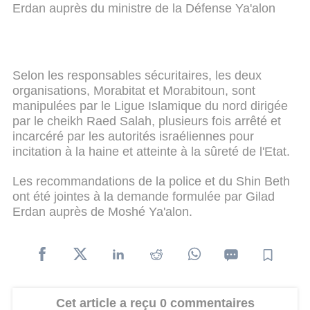
Erdan auprès du ministre de la Défense Ya'alon
Selon les responsables sécuritaires, les deux
organisations, Morabitat et Morabitoun, sont
manipulées par le Ligue Islamique du nord dirigée
par le cheikh Raed Salah, plusieurs fois arrêté et
incarcéré par les autorités israéliennes pour
incitation à la haine et atteinte à la sûreté de l'Etat.
Les recommandations de la police et du Shin Beth
ont été jointes à la demande formulée par Gilad
Erdan auprès de Moshé Ya'alon.
Cet article a reçu 0 commentaires