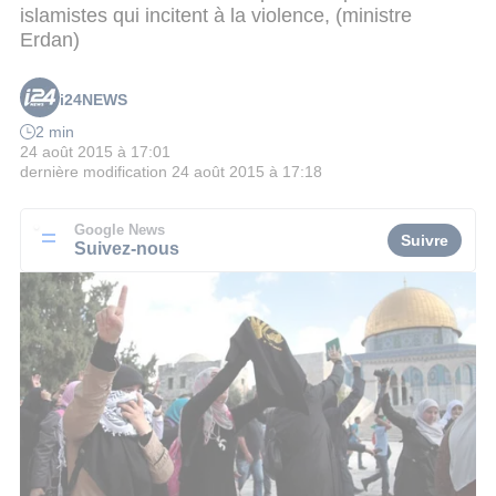
islamistes qui incitent à la violence, (ministre
Erdan)
i24NEWS
2 min
24 août 2015 à 17:01
dernière modification
24 août 2015 à 17:18
Google News
Suivre
Suivez-nous