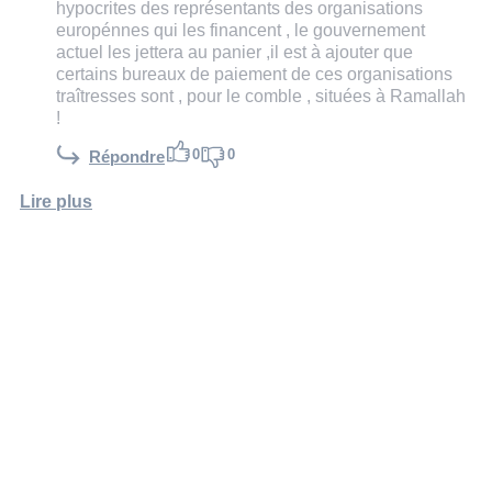
hypocrites des représentants des organisations
europénnes qui les financent , le gouvernement
actuel les jettera au panier ,il est à ajouter que
certains bureaux de paiement de ces organisations
traîtresses sont , pour le comble , situées à Ramallah
!
0
0
Répondre
Lire plus