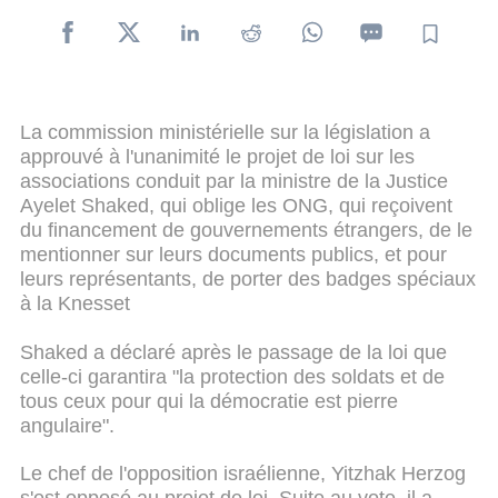
La commission ministérielle sur la législation a
approuvé à l'unanimité le projet de loi sur les
associations conduit par la ministre de la Justice
Ayelet Shaked, qui oblige les ONG, qui reçoivent
du financement de gouvernements étrangers, de le
mentionner sur leurs documents publics, et pour
leurs représentants, de porter des badges spéciaux
à la Knesset
Shaked a déclaré après le passage de la loi que
celle-ci garantira "la protection des soldats et de
tous ceux pour qui la démocratie est pierre
angulaire".
Le chef de l'opposition israélienne, Yitzhak Herzog