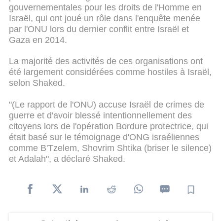
gouvernementales pour les droits de l'Homme en
Israël, qui ont joué un rôle dans l'enquête menée
par l'ONU lors du dernier conflit entre Israël et
Gaza en 2014.
La majorité des activités de ces organisations ont
été largement considérées comme hostiles à Israël,
selon Shaked.
"(Le rapport de l'ONU) accuse Israël de crimes de
guerre et d'avoir blessé intentionnellement des
citoyens lors de l'opération Bordure protectrice, qui
était basé sur le témoignage d'ONG israéliennes
comme B'Tzelem, Shovrim Shtika (briser le silence)
et Adalah", a déclaré Shaked.