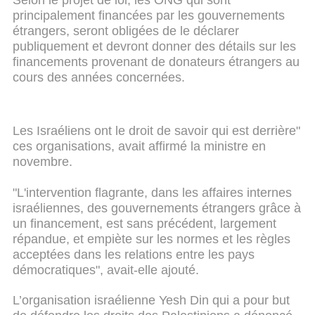
Selon le projet de loi, les ONG qui sont
principalement financées par les gouvernements
étrangers, seront obligées de le déclarer
publiquement et devront donner des détails sur les
financements provenant de donateurs étrangers au
cours des années concernées.
Les Israéliens ont le droit de savoir qui est derrière"
ces organisations, avait affirmé la ministre en
novembre.
"L'intervention flagrante, dans les affaires internes
israéliennes, des gouvernements étrangers grâce à
un financement, est sans précédent, largement
répandue, et empiète sur les normes et les règles
acceptées dans les relations entre les pays
démocratiques", avait-elle ajouté.
L’organisation israélienne Yesh Din qui a pour but