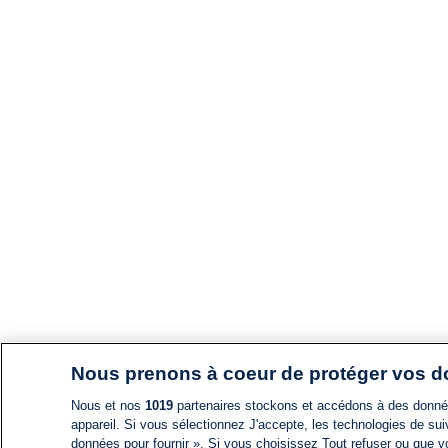
Nous prenons à coeur de protéger vos 
Nous et nos
1019
partenaires stockons et accédons à des données
appareil. Si vous sélectionnez J'accepte, les technologies de suiv
données pour fournir ». Si vous choisissez Tout refuser ou que vo