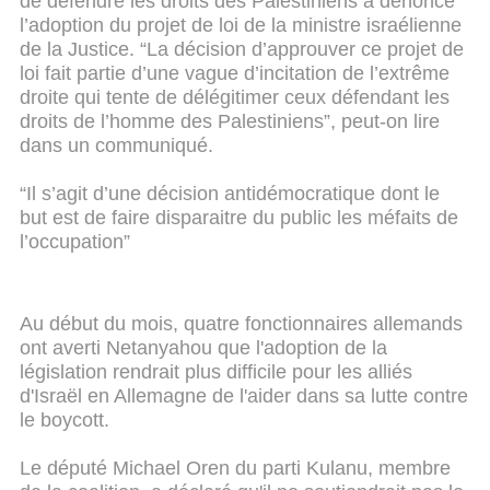
de défendre les droits des Palestiniens a dénoncé
l’adoption du projet de loi de la ministre israélienne
de la Justice. “La décision d’approuver ce projet de
loi fait partie d’une vague d’incitation de l’extrême
droite qui tente de délégitimer ceux défendant les
droits de l’homme des Palestiniens”, peut-on lire
dans un communiqué.
“Il s’agit d’une décision antidémocratique dont le
but est de faire disparaitre du public les méfaits de
l’occupation”
Au début du mois, quatre fonctionnaires allemands
ont averti Netanyahou que l'adoption de la
législation rendrait plus difficile pour les alliés
d'Israël en Allemagne de l'aider dans sa lutte contre
le boycott.
Le député Michael Oren du parti Kulanu, membre