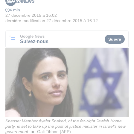
i24NEWS
4 min
27 décembre 2015 à 16:02
dernière modification
27 décembre 2015 à 16:12
Google News
Suivre
Suivez-nous
Knesset Member Ayelet Shaked, of the far-right Jewish Home
party, is set to take up the post of justice minister in Israel's new
government
Gali Tibbon (AFP)