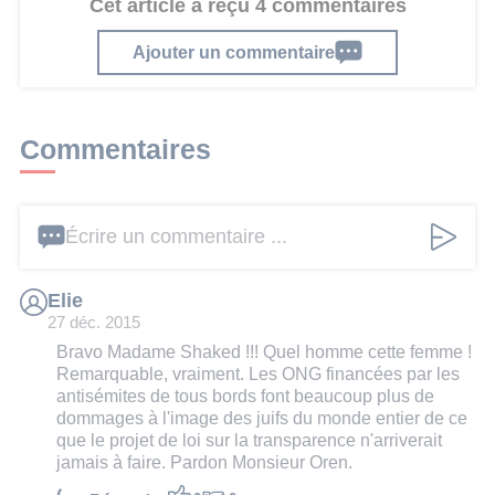
Cet article a reçu 4 commentaires
Ajouter un commentaire
Commentaires
Écrire un commentaire ...
Elie
27 déc. 2015
Bravo Madame Shaked !!! Quel homme cette femme !
Remarquable, vraiment. Les ONG financées par les
antisémites de tous bords font beaucoup plus de
dommages à l'image des juifs du monde entier de ce
que le projet de loi sur la transparence n'arriverait
jamais à faire. Pardon Monsieur Oren.