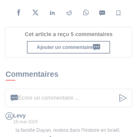
Cet article a reçu 5 commentaires
Ajouter un commentaire
Commentaires
Écrire un commentaire ...
Levy
18 mai 2024
la famille Dayan, restera dans l'histoire en Israël.