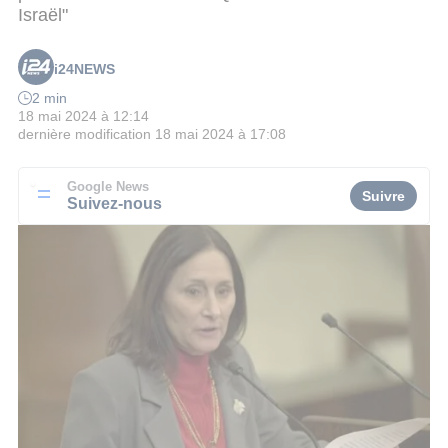
Israël"
i24NEWS
2 min
18 mai 2024 à 12:14
dernière modification
18 mai 2024 à 17:08
Google News
Suivre
Suivez-nous